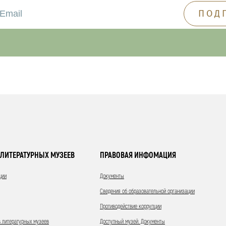
ЛИТЕРАТУРНЫХ МУЗЕЕВ
ПРАВОВАЯ ИНФОМАЦИЯ
ции
Документы
Сведения об образовательной организации
Противодействие коррупции
 литературных музеев
Доступный музей. Документы