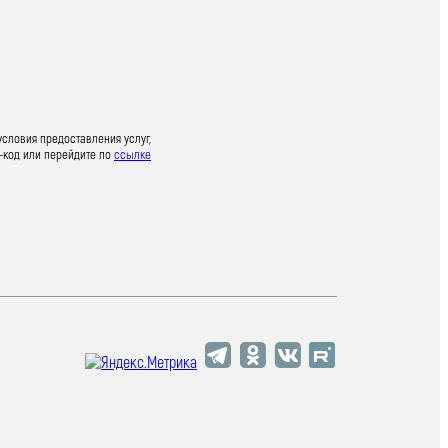
условия предоставления услуг,
-код или перейдите по
ссылке