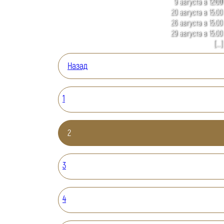
9 августа в 12:00
20 августа в 15:00
26 августа в 15:00
29 августа в 15:00
[...]
Назад
1
2
3
4