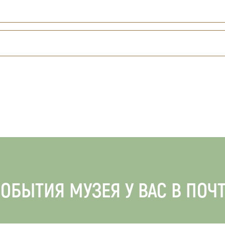
ОБЫТИЯ МУЗЕЯ У ВАС В ПОЧ