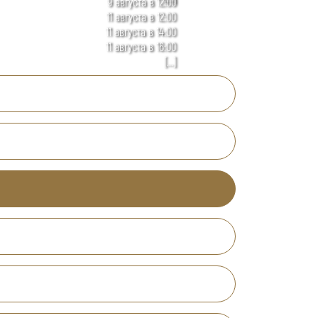
9 августа в 12:00
11 августа в 12:00
11 августа в 14:00
11 августа в 16:00
[...]