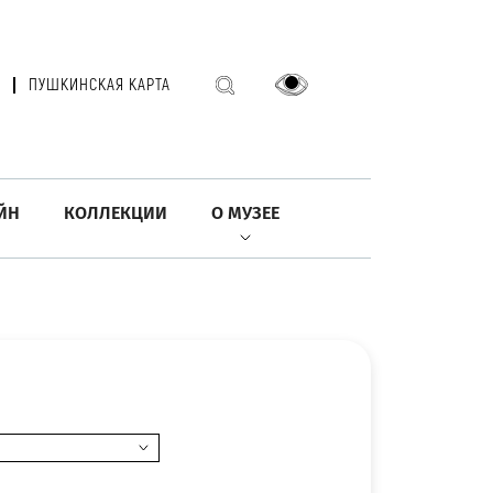
ПУШКИНСКАЯ КАРТА
ЙН
КОЛЛЕКЦИИ
О МУЗЕЕ