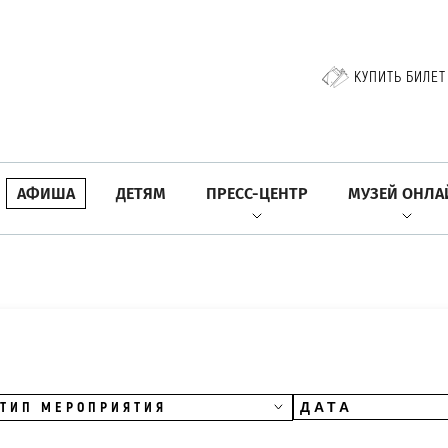
КУПИТЬ БИЛЕТ
АФИША
ДЕТЯМ
ПРЕСС-ЦЕНТР
МУЗЕЙ ОНЛА
ТИП МЕРОПРИЯТИЯ