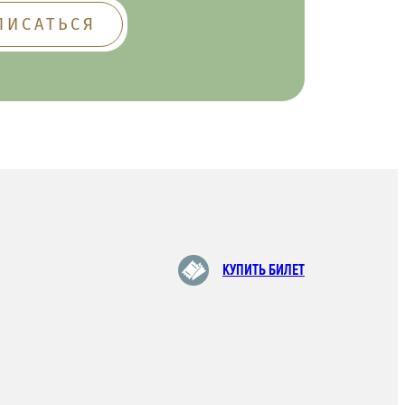
КУПИТЬ БИЛЕТ