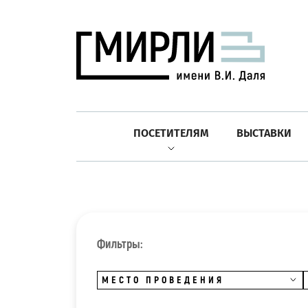
ПОСЕТИТЕЛЯМ
ВЫСТАВКИ
Фильтры:
МЕСТО ПРОВЕДЕНИЯ