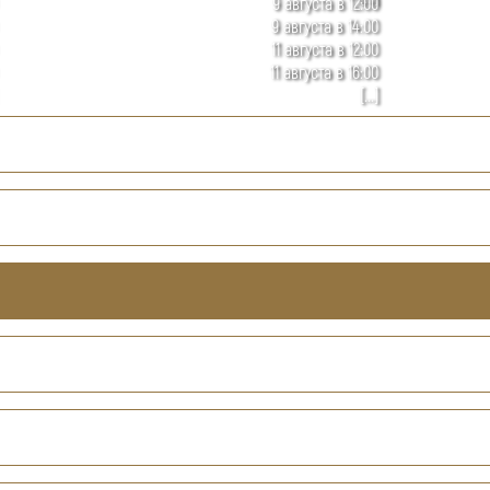
9 августа в 12:00
9 августа в 14:00
11 августа в 12:00
11 августа в 16:00
[...]