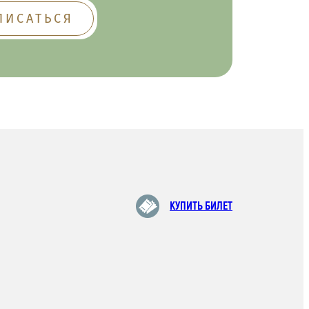
КУПИТЬ БИЛЕТ