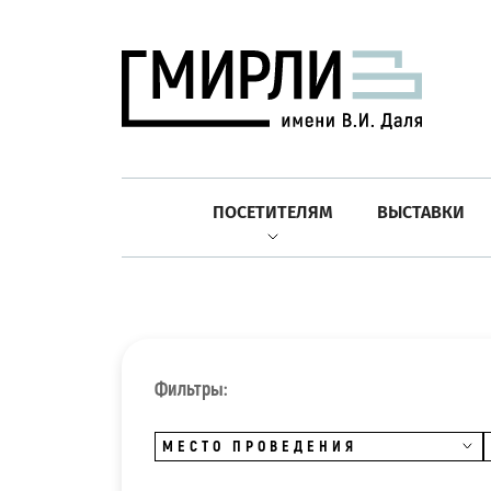
ПОСЕТИТЕЛЯМ
ВЫСТАВКИ
Фильтры:
МЕСТО ПРОВЕДЕНИЯ