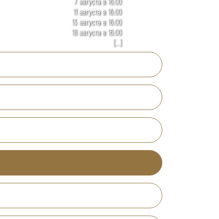
7 августа в 16:00
11 августа в 16:00
13 августа в 16:00
18 августа в 16:00
[...]