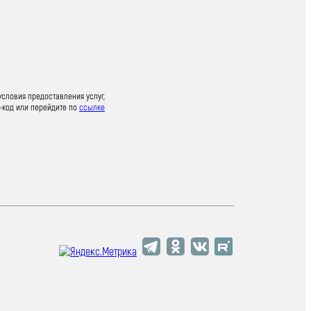
условия предоставления услуг,
-код или перейдите по
ссылке