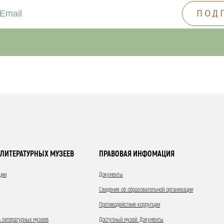
ЛИТЕРАТУРНЫХ МУЗЕЕВ
ПРАВОВАЯ ИНФОМАЦИЯ
ции
Документы
Сведения об образовательной организации
Противодействие коррупции
 литературных музеев
Доступный музей. Документы