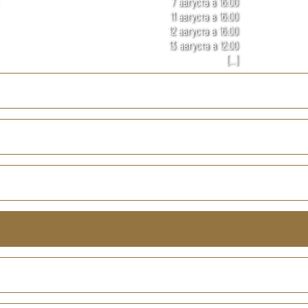
7 августа в 16:00
11 августа в 16:00
12 августа в 16:00
13 августа в 12:00
[...]