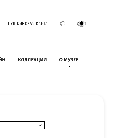
ПУШКИНСКАЯ КАРТА
ЙН
КОЛЛЕКЦИИ
О МУЗЕЕ