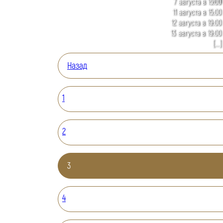
7 августа в 15:00
11 августа в 15:00
12 августа в 19:00
13 августа в 19:00
[...]
Назад
1
2
3
4