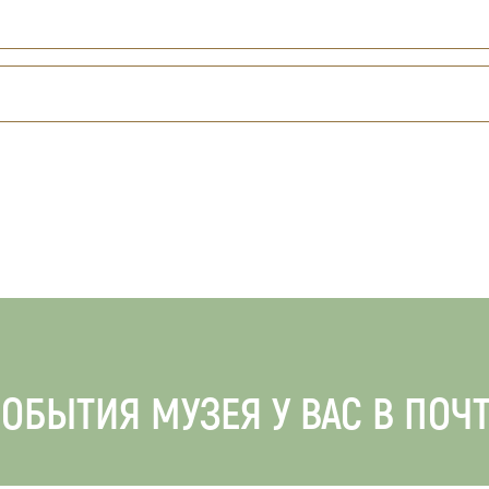
ОБЫТИЯ МУЗЕЯ У ВАС В ПОЧ