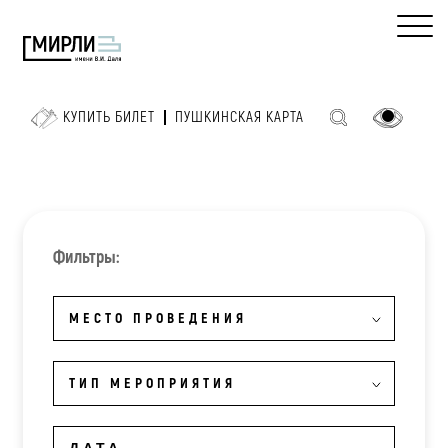
КУПИТЬ БИЛЕТ
ПУШКИНСКАЯ КАРТА
Фильтры:
МЕСТО ПРОВЕДЕНИЯ
ТИП МЕРОПРИЯТИЯ