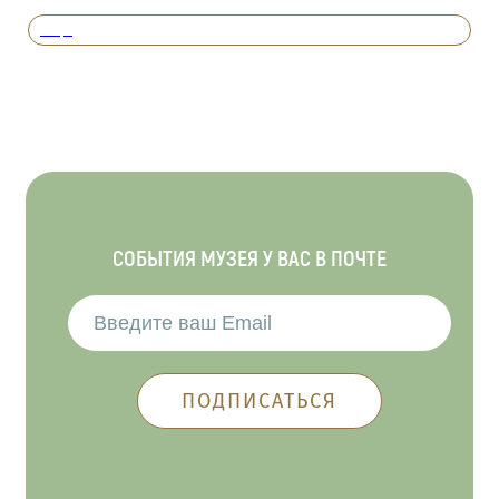
Вперед
СОБЫТИЯ МУЗЕЯ У ВАС В ПОЧТЕ