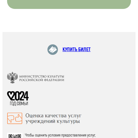
КУПИТЬ БИЛЕТ
Чтобы оценить условия предоставления услуг,