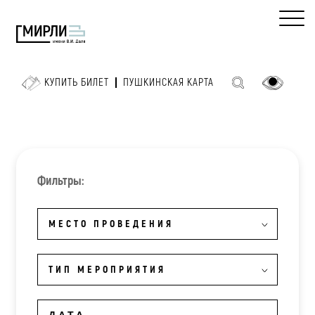
КУПИТЬ БИЛЕТ
ПУШКИНСКАЯ КАРТА
Фильтры:
МЕСТО ПРОВЕДЕНИЯ
ТИП МЕРОПРИЯТИЯ