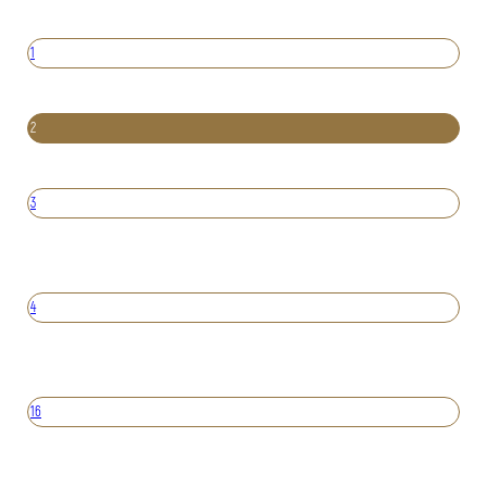
1
2
3
4
16