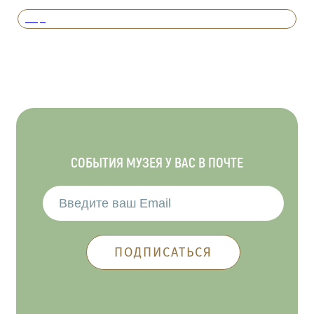
Вперед
СОБЫТИЯ МУЗЕЯ У ВАС В ПОЧТЕ