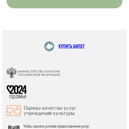
КУПИТЬ БИЛЕТ
Чтобы оценить условия предоставления услуг,