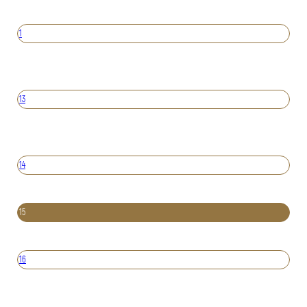
1
13
14
15
16