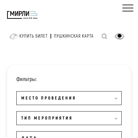
КУПИТЬ БИЛЕТ
ПУШКИНСКАЯ КАРТА
Фильтры:
МЕСТО ПРОВЕДЕНИЯ
ТИП МЕРОПРИЯТИЯ