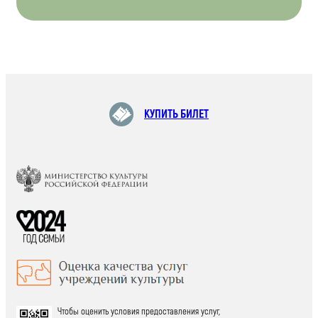
КУПИТЬ БИЛЕТ
Чтобы оценить условия предоставления услуг,