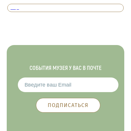
Вперед
СОБЫТИЯ МУЗЕЯ У ВАС В ПОЧТЕ