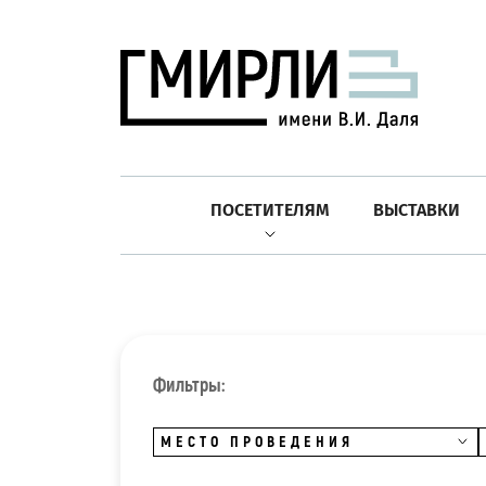
ПОСЕТИТЕЛЯМ
ВЫСТАВКИ
Фильтры:
МЕСТО ПРОВЕДЕНИЯ