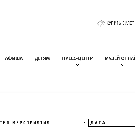
КУПИТЬ БИЛЕТ
АФИША
ДЕТЯМ
ПРЕСС-ЦЕНТР
МУЗЕЙ ОНЛА
ТИП МЕРОПРИЯТИЯ