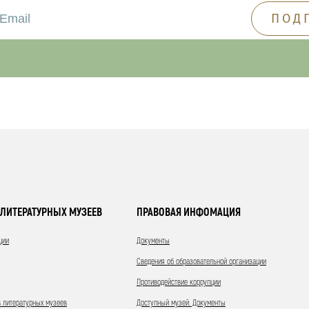
ЛИТЕРАТУРНЫХ МУЗЕЕВ
ПРАВОВАЯ ИНФОМАЦИЯ
ции
Документы
Сведения об образовательной организации
Противодействие коррупции
 литературных музеев
Доступный музей. Документы