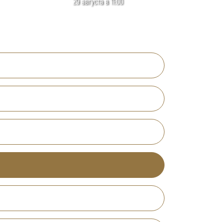
29 августа в 11:00