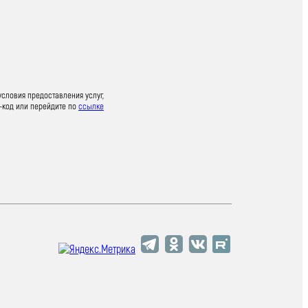
условия предоставления услуг,
-код или перейдите по
ссылке