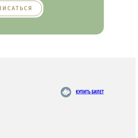
КУПИТЬ БИЛЕТ