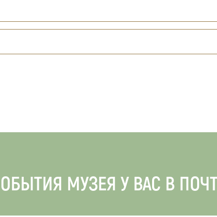
ОБЫТИЯ МУЗЕЯ У ВАС В ПОЧ