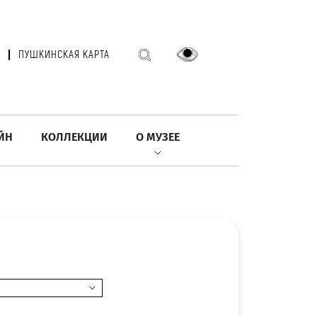
ПУШКИНСКАЯ КАРТА
ЙН
КОЛЛЕКЦИИ
О МУЗЕЕ