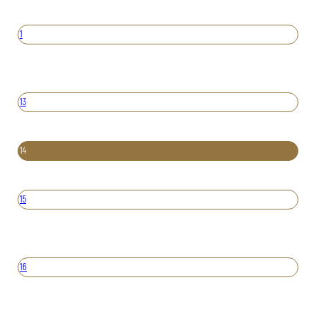
1
13
14
15
16