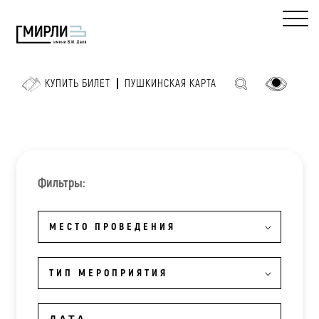
КУПИТЬ БИЛЕТ
ПУШКИНСКАЯ КАРТА
Фильтры:
МЕСТО ПРОВЕДЕНИЯ
ТИП МЕРОПРИЯТИЯ