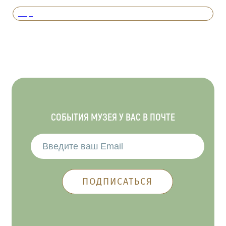
Вперед
СОБЫТИЯ МУЗЕЯ У ВАС В ПОЧТЕ