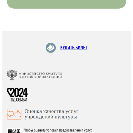
КУПИТЬ БИЛЕТ
Чтобы оценить условия предоставления услуг,