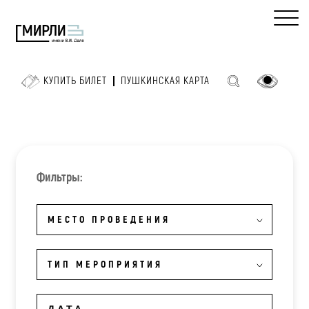
КУПИТЬ БИЛЕТ
ПУШКИНСКАЯ КАРТА
Фильтры:
МЕСТО ПРОВЕДЕНИЯ
ТИП МЕРОПРИЯТИЯ