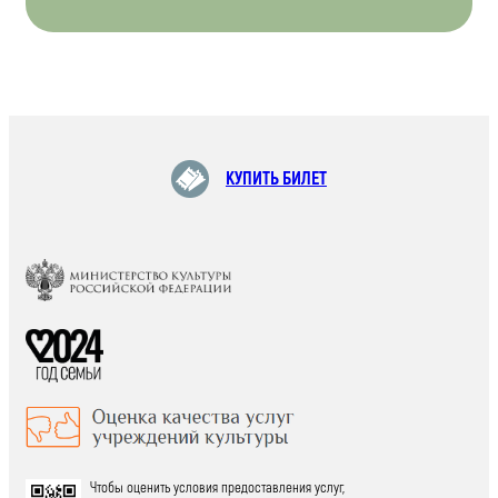
КУПИТЬ БИЛЕТ
Чтобы оценить условия предоставления услуг,