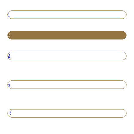
1
2
3
4
16