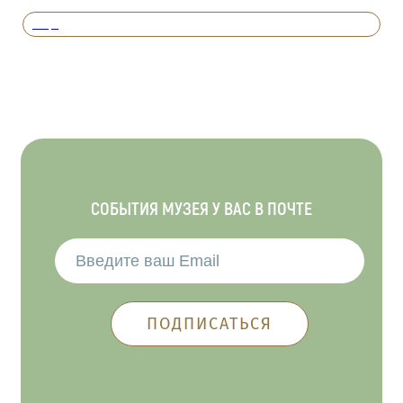
Вперед
СОБЫТИЯ МУЗЕЯ У ВАС В ПОЧТЕ