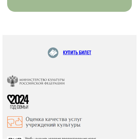
КУПИТЬ БИЛЕТ