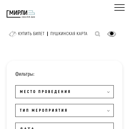
КУПИТЬ БИЛЕТ
ПУШКИНСКАЯ КАРТА
Фильтры:
МЕСТО ПРОВЕДЕНИЯ
ТИП МЕРОПРИЯТИЯ