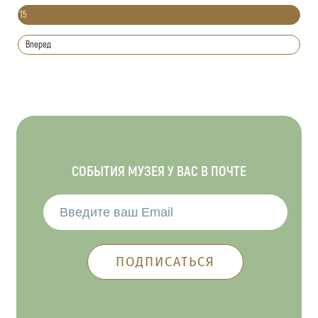
15
Вперед
СОБЫТИЯ МУЗЕЯ У ВАС В ПОЧТЕ