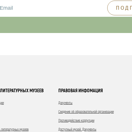
ЛИТЕРАТУРНЫХ МУЗЕЕВ
ПРАВОВАЯ ИНФОМАЦИЯ
ции
Документы
Сведения об образовательной организации
Противодействие коррупции
 литературных музеев
Доступный музей. Документы