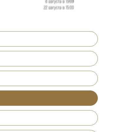
8 августа в 15:00
22 августа в 15:00