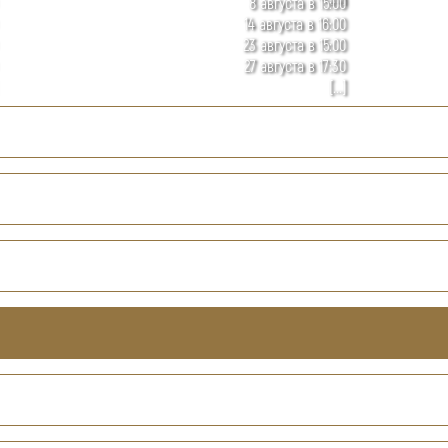
8 августа в 15:00
14 августа в 16:00
23 августа в 15:00
27 августа в 17:30
[...]