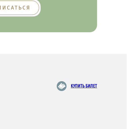
КУПИТЬ БИЛЕТ