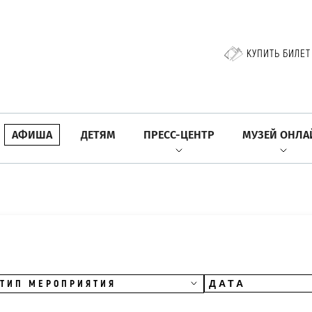
КУПИТЬ БИЛЕТ
АФИША
ДЕТЯМ
ПРЕСС-ЦЕНТР
МУЗЕЙ ОНЛА
ТИП МЕРОПРИЯТИЯ