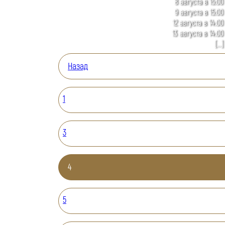
8 августа в 15:00
9 августа в 15:00
12 августа в 14:00
13 августа в 14:00
[...]
Назад
1
3
4
5