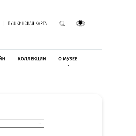
ПУШКИНСКАЯ КАРТА
ЙН
КОЛЛЕКЦИИ
О МУЗЕЕ