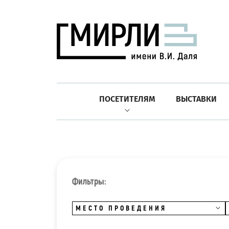
ПОСЕТИТЕЛЯМ
ВЫСТАВКИ
Фильтры:
МЕСТО ПРОВЕДЕНИЯ