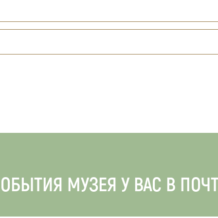
ОБЫТИЯ МУЗЕЯ У ВАС В ПОЧ