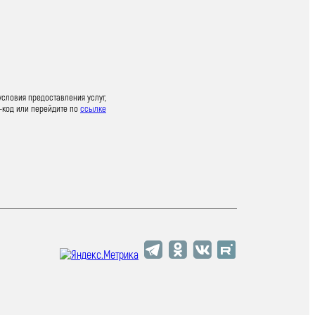
условия предоставления услуг,
-код или перейдите по
ссылке