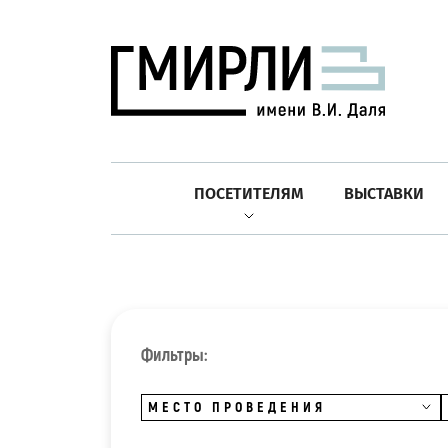
ПОСЕТИТЕЛЯМ
ВЫСТАВКИ
Фильтры:
МЕСТО ПРОВЕДЕНИЯ