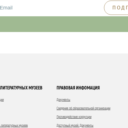
ЛИТЕРАТУРНЫХ МУЗЕЕВ
ПРАВОВАЯ ИНФОМАЦИЯ
ции
Документы
Сведения об образовательной организации
Противодействие коррупции
 литературных музеев
Доступный музей. Документы