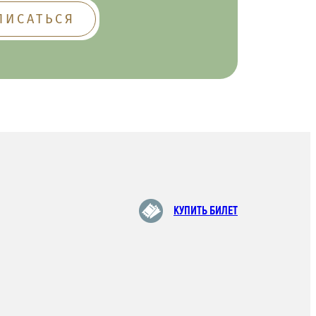
КУПИТЬ БИЛЕТ