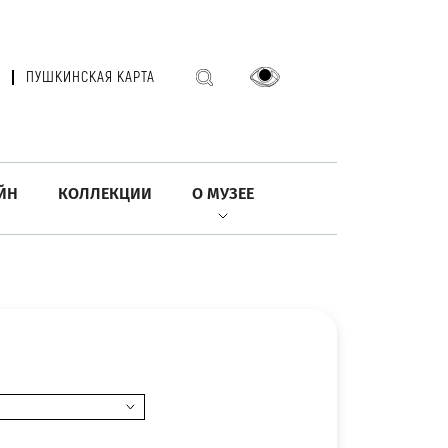
ПУШКИНСКАЯ КАРТА
ЙН
КОЛЛЕКЦИИ
О МУЗЕЕ