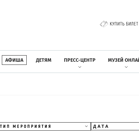
КУПИТЬ БИЛЕТ
АФИША
ДЕТЯМ
ПРЕСС-ЦЕНТР
МУЗЕЙ ОНЛА
ТИП МЕРОПРИЯТИЯ