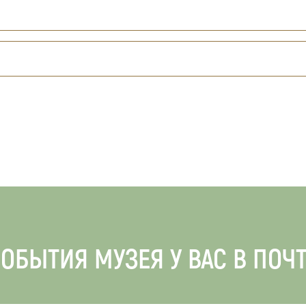
ОБЫТИЯ МУЗЕЯ У ВАС В ПОЧ