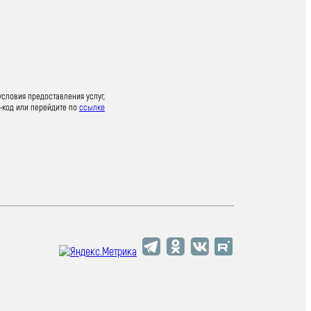
условия предоставления услуг,
-код или перейдите по
ссылке