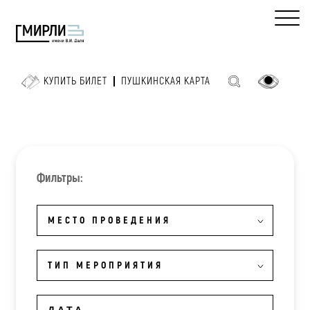
КУПИТЬ БИЛЕТ
ПУШКИНСКАЯ КАРТА
Фильтры:
МЕСТО ПРОВЕДЕНИЯ
ТИП МЕРОПРИЯТИЯ