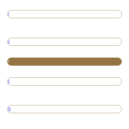
1
3
4
5
15