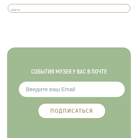
Вперед
СОБЫТИЯ МУЗЕЯ У ВАС В ПОЧТЕ