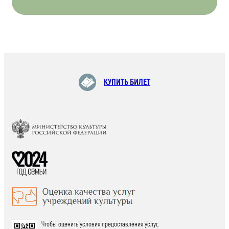
КУПИТЬ БИЛЕТ
Чтобы оценить условия предоставления услуг,