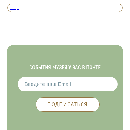
Вперед
СОБЫТИЯ МУЗЕЯ У ВАС В ПОЧТЕ