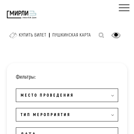
КУПИТЬ БИЛЕТ
ПУШКИНСКАЯ КАРТА
Фильтры:
МЕСТО ПРОВЕДЕНИЯ
ТИП МЕРОПРИЯТИЯ