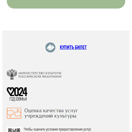
КУПИТЬ БИЛЕТ
Чтобы оценить условия предоставления услуг,