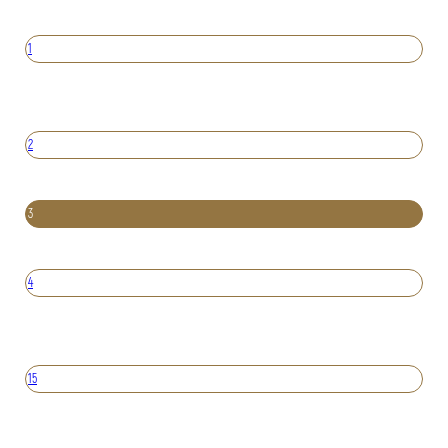
1
2
3
4
15