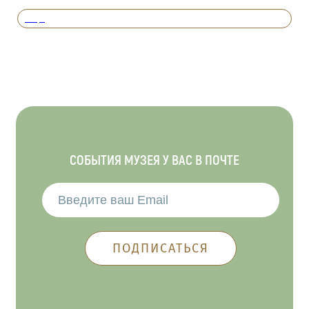
Вперед
СОБЫТИЯ МУЗЕЯ У ВАС В ПОЧТЕ