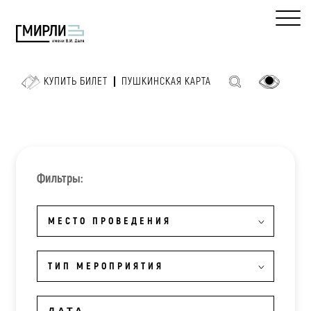
КУПИТЬ БИЛЕТ
ПУШКИНСКАЯ КАРТА
Фильтры:
МЕСТО ПРОВЕДЕНИЯ
ТИП МЕРОПРИЯТИЯ