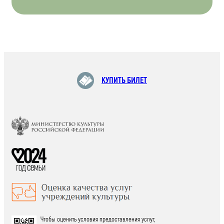
КУПИТЬ БИЛЕТ
Чтобы оценить условия предоставления услуг,