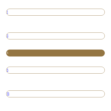
1
3
4
5
15