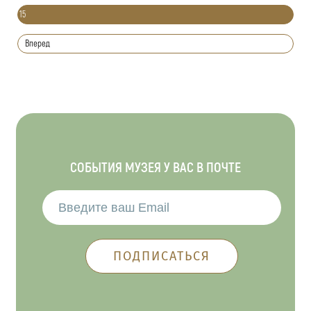
15
Вперед
СОБЫТИЯ МУЗЕЯ У ВАС В ПОЧТЕ