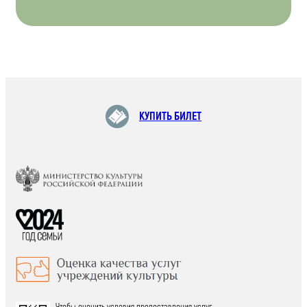
КУПИТЬ БИЛЕТ