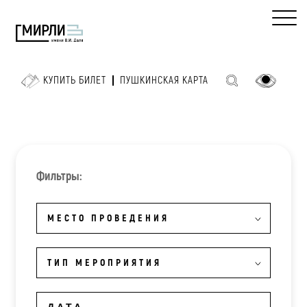
КУПИТЬ БИЛЕТ
ПУШКИНСКАЯ КАРТА
Фильтры:
МЕСТО ПРОВЕДЕНИЯ
ТИП МЕРОПРИЯТИЯ