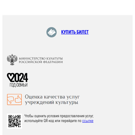
КУПИТЬ БИЛЕТ
Чтобы оценить условия предоставления услуг,
используйте QR-код или перейдите по
ссылке