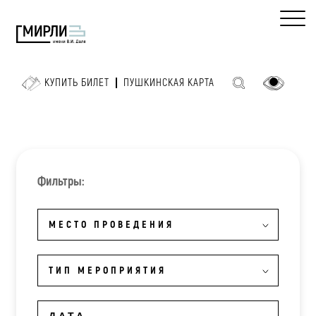
КУПИТЬ БИЛЕТ
ПУШКИНСКАЯ КАРТА
Фильтры:
МЕСТО ПРОВЕДЕНИЯ
ТИП МЕРОПРИЯТИЯ