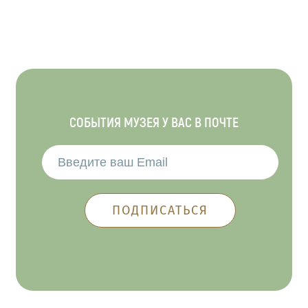
СОБЫТИЯ МУЗЕЯ У ВАС В ПОЧТЕ