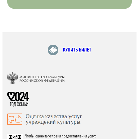
КУПИТЬ БИЛЕТ
Чтобы оценить условия предоставления услуг,