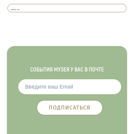
Вперед
СОБЫТИЯ МУЗЕЯ У ВАС В ПОЧТЕ