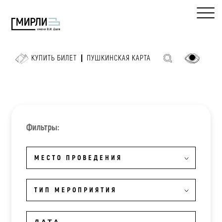
КУПИТЬ БИЛЕТ
ПУШКИНСКАЯ КАРТА
Фильтры:
МЕСТО ПРОВЕДЕНИЯ
ТИП МЕРОПРИЯТИЯ