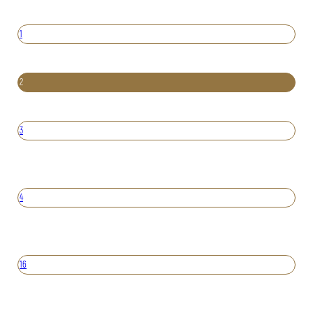
1
2
3
4
16