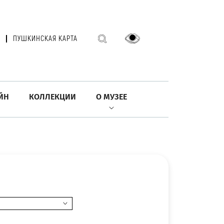
ПУШКИНСКАЯ КАРТА
ЙН
КОЛЛЕКЦИИ
О МУЗЕЕ