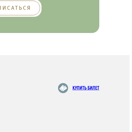
КУПИТЬ БИЛЕТ