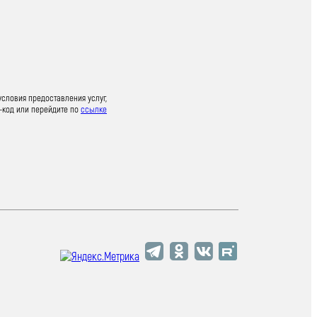
условия предоставления услуг,
-код или перейдите по
ссылке