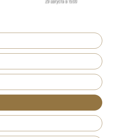
29 августа в 15:00