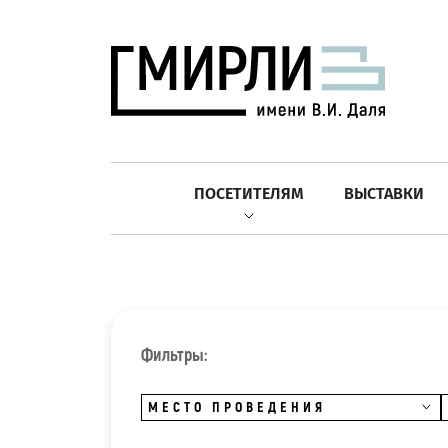
ПОСЕТИТЕЛЯМ
ВЫСТАВКИ
Фильтры:
МЕСТО ПРОВЕДЕНИЯ