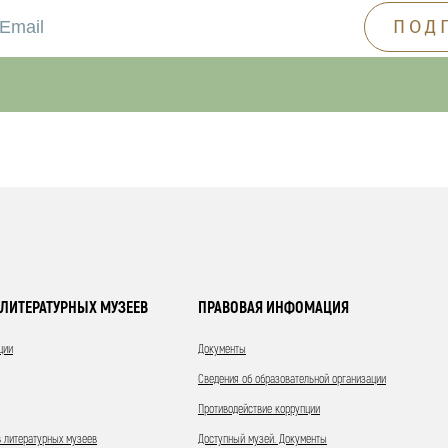
ЛИТЕРАТУРНЫХ МУЗЕЕВ
ПРАВОВАЯ ИНФОМАЦИЯ
ции
Документы
Сведения об образовательной организации
Противодействие коррупции
 литературных музеев
Доступный музей. Документы