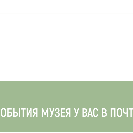
ОБЫТИЯ МУЗЕЯ У ВАС В ПОЧ