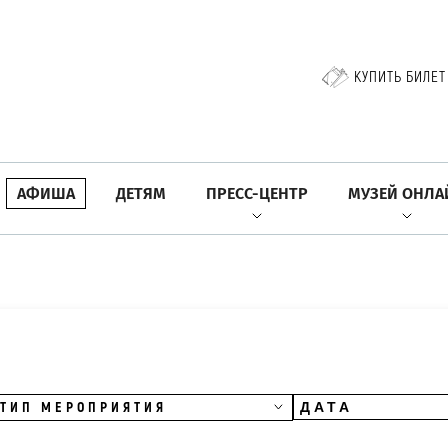
КУПИТЬ БИЛЕТ
АФИША
ДЕТЯМ
ПРЕСС-ЦЕНТР
МУЗЕЙ ОНЛА
ТИП МЕРОПРИЯТИЯ