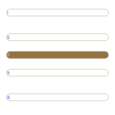
1
12
13
14
16