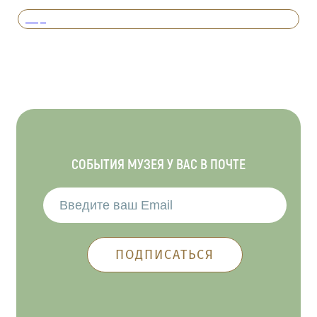
Вперед
СОБЫТИЯ МУЗЕЯ У ВАС В ПОЧТЕ