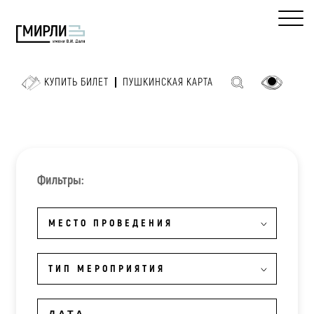
КУПИТЬ БИЛЕТ
ПУШКИНСКАЯ КАРТА
Фильтры:
МЕСТО ПРОВЕДЕНИЯ
ТИП МЕРОПРИЯТИЯ