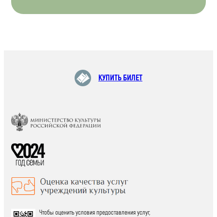
КУПИТЬ БИЛЕТ
Чтобы оценить условия предоставления услуг,