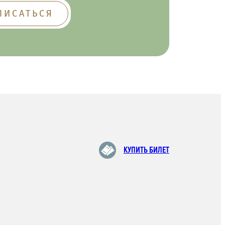
КУПИТЬ БИЛЕТ