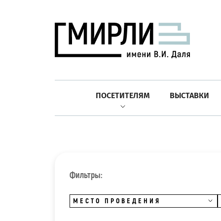
ПОСЕТИТЕЛЯМ
ВЫСТАВКИ
Фильтры:
МЕСТО ПРОВЕДЕНИЯ