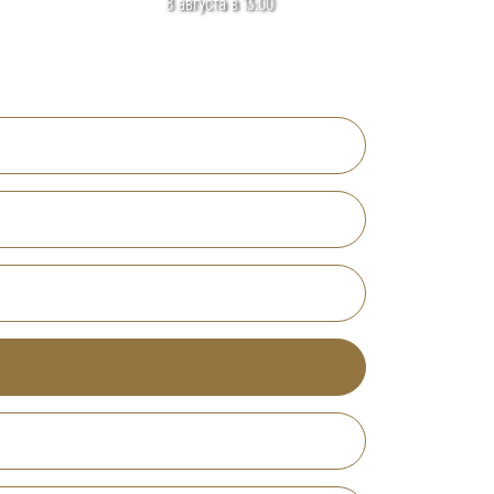
8 августа в 13:00