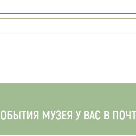
ОБЫТИЯ МУЗЕЯ У ВАС В ПОЧ