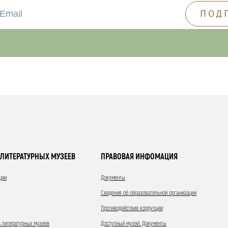
ЛИТЕРАТУРНЫХ МУЗЕЕВ
ПРАВОВАЯ ИНФОМАЦИЯ
ции
Документы
Сведения об образовательной организации
Противодействие коррупции
 литературных музеев
Доступный музей. Документы