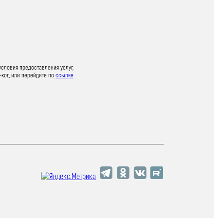
условия предоставления услуг,
-код или перейдите по
ссылке