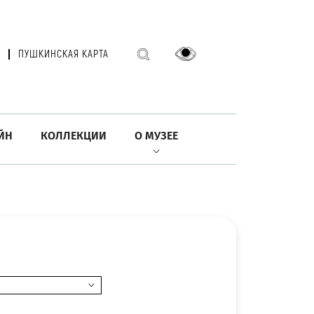
ПУШКИНСКАЯ КАРТА
ЙН
КОЛЛЕКЦИИ
О МУЗЕЕ