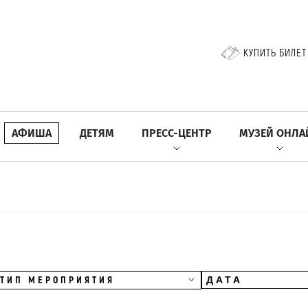
КУПИТЬ БИЛЕТ
АФИША
ДЕТЯМ
ПРЕСС-ЦЕНТР
МУЗЕЙ ОНЛА
ТИП МЕРОПРИЯТИЯ