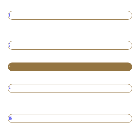
1
2
3
4
16