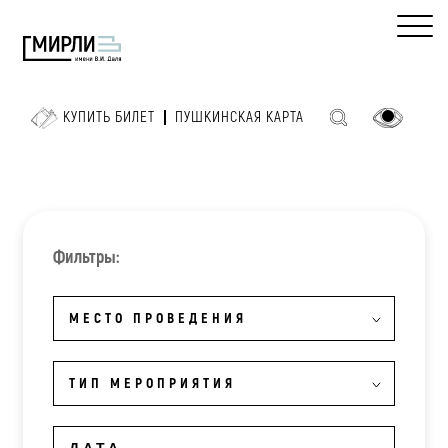
КУПИТЬ БИЛЕТ
ПУШКИНСКАЯ КАРТА
Фильтры:
МЕСТО ПРОВЕДЕНИЯ
ТИП МЕРОПРИЯТИЯ