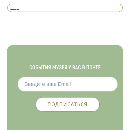
Вперед
СОБЫТИЯ МУЗЕЯ У ВАС В ПОЧТЕ