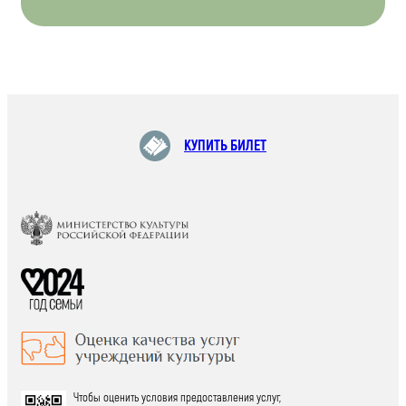
КУПИТЬ БИЛЕТ
Чтобы оценить условия предоставления услуг,