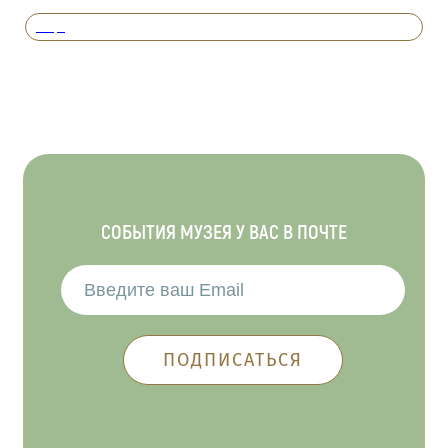
Вперед
СОБЫТИЯ МУЗЕЯ У ВАС В ПОЧТЕ