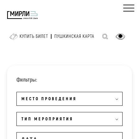
КУПИТЬ БИЛЕТ
ПУШКИНСКАЯ КАРТА
Фильтры:
МЕСТО ПРОВЕДЕНИЯ
ТИП МЕРОПРИЯТИЯ