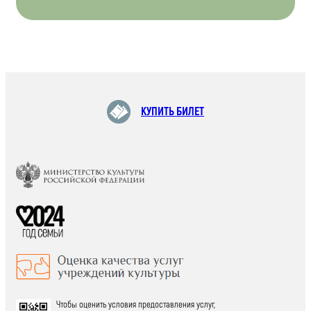
КУПИТЬ БИЛЕТ
Чтобы оценить условия предоставления услуг,