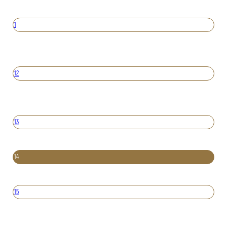
1
12
13
14
15