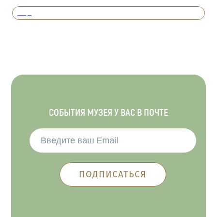
Вперед
СОБЫТИЯ МУЗЕЯ У ВАС В ПОЧТЕ