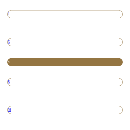
1
3
4
5
16