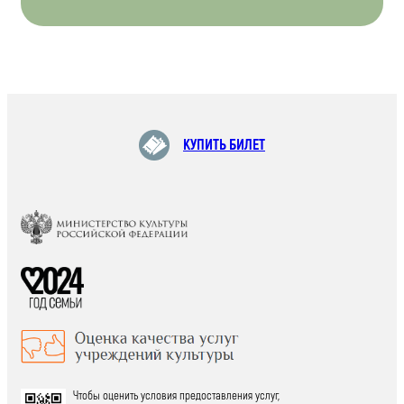
КУПИТЬ БИЛЕТ
Чтобы оценить условия предоставления услуг,