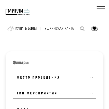
КУПИТЬ БИЛЕТ
ПУШКИНСКАЯ КАРТА
Фильтры:
МЕСТО ПРОВЕДЕНИЯ
ТИП МЕРОПРИЯТИЯ