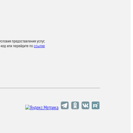
условия предоставления услуг,
-код или перейдите по
ссылке