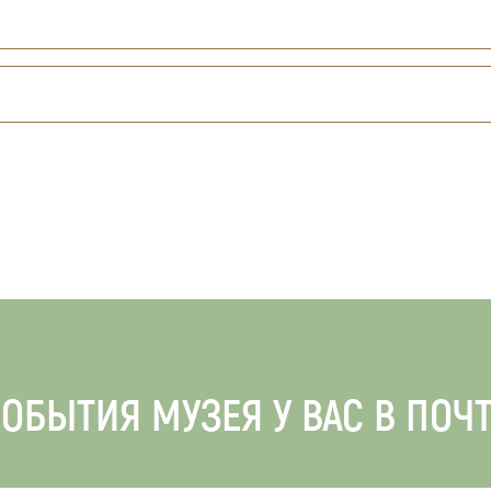
ОБЫТИЯ МУЗЕЯ У ВАС В ПОЧ