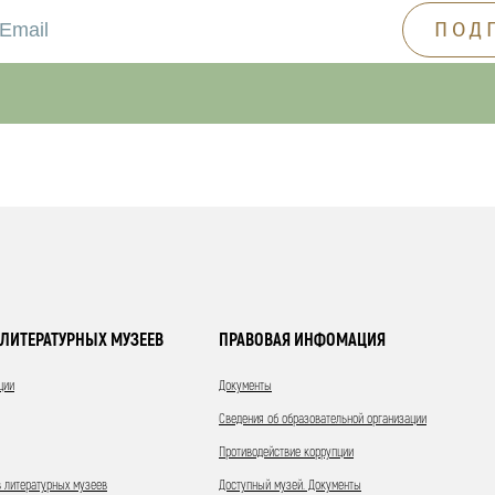
ЛИТЕРАТУРНЫХ МУЗЕЕВ
ПРАВОВАЯ ИНФОМАЦИЯ
ции
Документы
Сведения об образовательной организации
Противодействие коррупции
 литературных музеев
Доступный музей. Документы