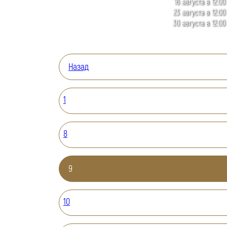
16 августа в 12:00
23 августа в 12:00
30 августа в 12:00
Назад
1
8
9
10