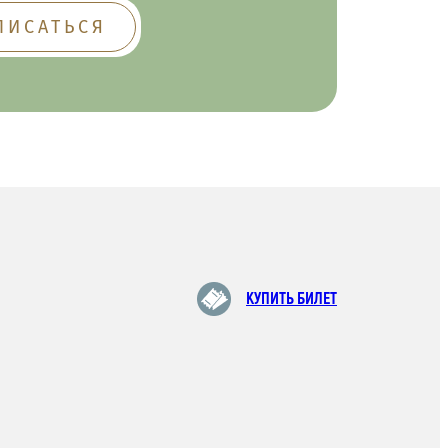
КУПИТЬ БИЛЕТ