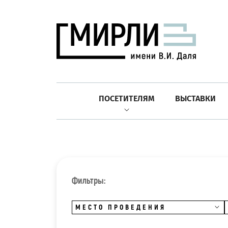
ПОСЕТИТЕЛЯМ
ВЫСТАВКИ
Фильтры:
МЕСТО ПРОВЕДЕНИЯ