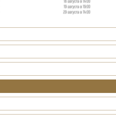
16 августа в 14:00
19 августа в 19:00
29 августа в 14:00