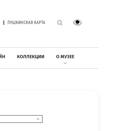
ПУШКИНСКАЯ КАРТА
ЙН
КОЛЛЕКЦИИ
О МУЗЕЕ