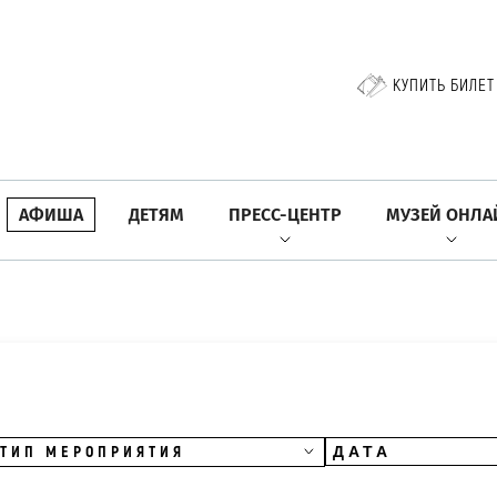
КУПИТЬ БИЛЕТ
АФИША
ДЕТЯМ
ПРЕСС-ЦЕНТР
МУЗЕЙ ОНЛА
ТИП МЕРОПРИЯТИЯ