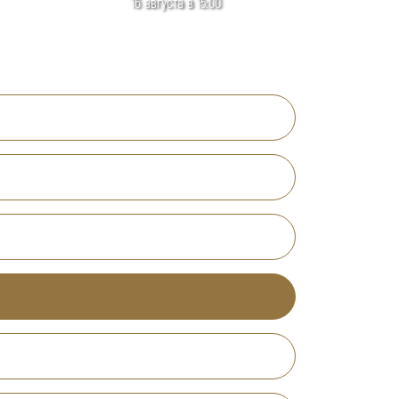
16 августа в 15:00