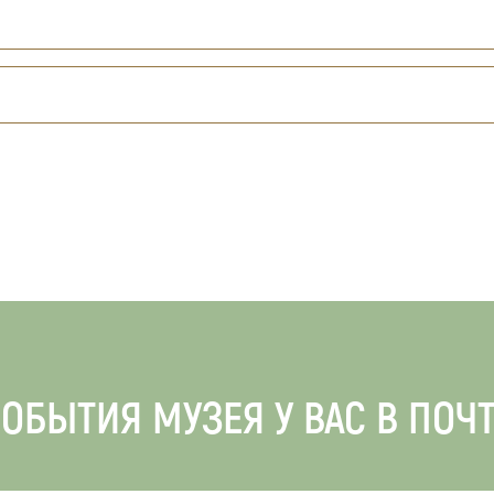
ОБЫТИЯ МУЗЕЯ У ВАС В ПОЧ