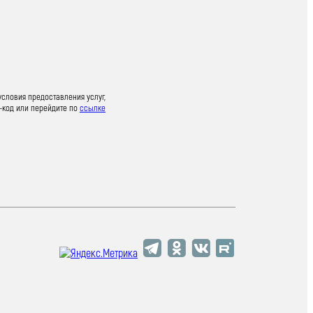
условия предоставления услуг,
-код или перейдите по
ссылке