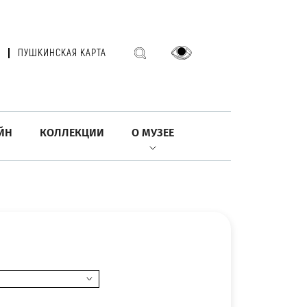
ПУШКИНСКАЯ КАРТА
ЙН
КОЛЛЕКЦИИ
О МУЗЕЕ