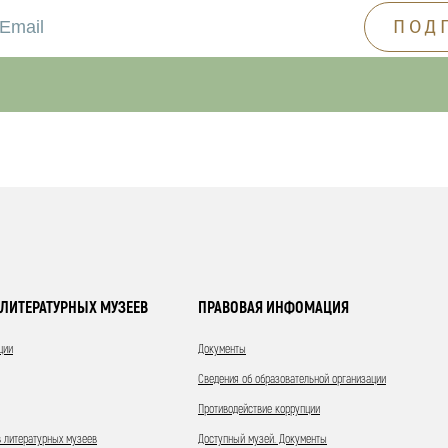
ЛИТЕРАТУРНЫХ МУЗЕЕВ
ПРАВОВАЯ ИНФОМАЦИЯ
ции
Документы
Сведения об образовательной организации
Противодействие коррупции
 литературных музеев
Доступный музей. Документы