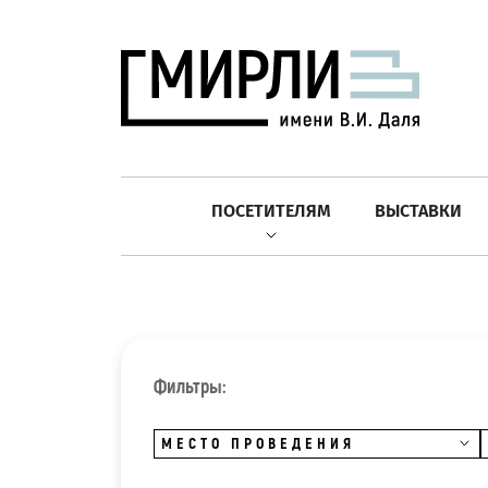
ПОСЕТИТЕЛЯМ
ВЫСТАВКИ
Фильтры:
МЕСТО ПРОВЕДЕНИЯ