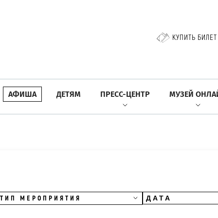
КУПИТЬ БИЛЕТ
АФИША
ДЕТЯМ
ПРЕСС-ЦЕНТР
МУЗЕЙ ОНЛА
ТИП МЕРОПРИЯТИЯ