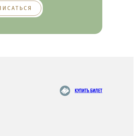
КУПИТЬ БИЛЕТ