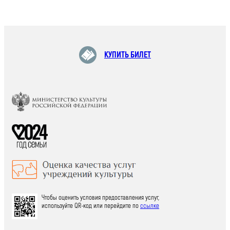
КУПИТЬ БИЛЕТ
Чтобы оценить условия предоставления услуг,
используйте QR-код или перейдите по
ссылке