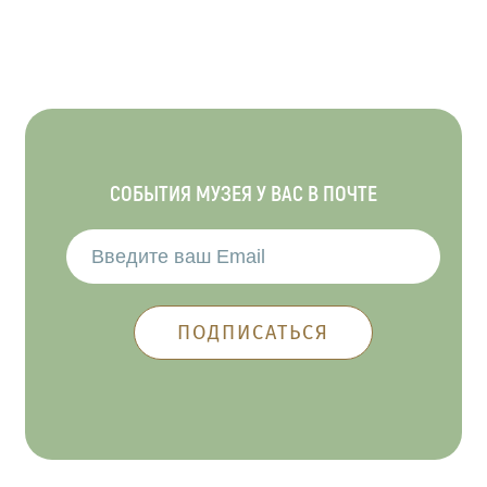
СОБЫТИЯ МУЗЕЯ У ВАС В ПОЧТЕ