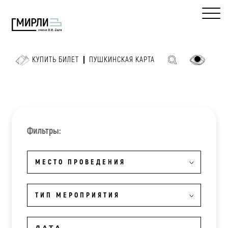
КУПИТЬ БИЛЕТ
ПУШКИНСКАЯ КАРТА
Фильтры:
МЕСТО ПРОВЕДЕНИЯ
ТИП МЕРОПРИЯТИЯ