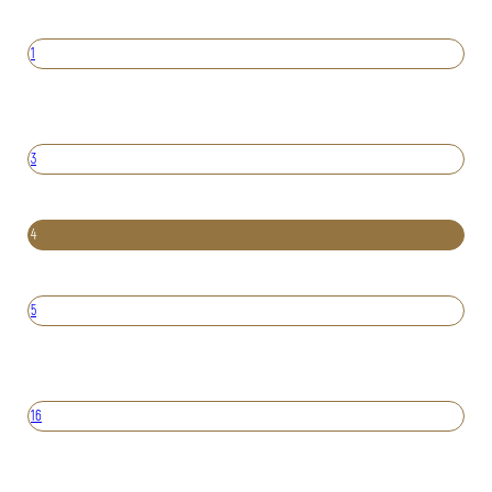
1
3
4
5
16