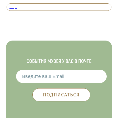
Вперед
СОБЫТИЯ МУЗЕЯ У ВАС В ПОЧТЕ