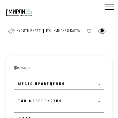
КУПИТЬ БИЛЕТ
ПУШКИНСКАЯ КАРТА
Фильтры:
МЕСТО ПРОВЕДЕНИЯ
ТИП МЕРОПРИЯТИЯ