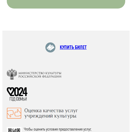
КУПИТЬ БИЛЕТ
Чтобы оценить условия предоставления услуг,