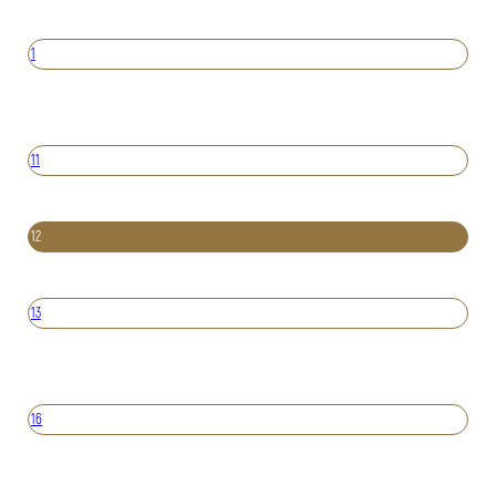
1
11
12
13
16