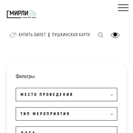
КУПИТЬ БИЛЕТ
ПУШКИНСКАЯ КАРТА
Фильтры:
МЕСТО ПРОВЕДЕНИЯ
ТИП МЕРОПРИЯТИЯ