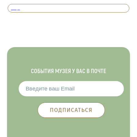
Вперед
СОБЫТИЯ МУЗЕЯ У ВАС В ПОЧТЕ