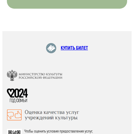
КУПИТЬ БИЛЕТ
Чтобы оценить условия предоставления услуг,