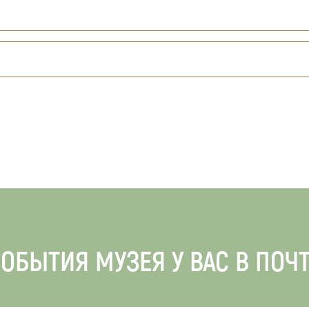
ОБЫТИЯ МУЗЕЯ У ВАС В ПОЧ