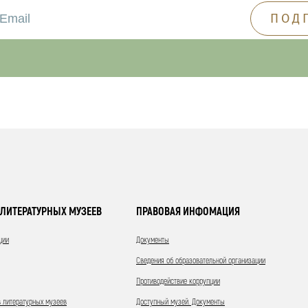
ЛИТЕРАТУРНЫХ МУЗЕЕВ
ПРАВОВАЯ ИНФОМАЦИЯ
ции
Документы
Сведения об образовательной организации
Противодействие коррупции
 литературных музеев
Доступный музей. Документы