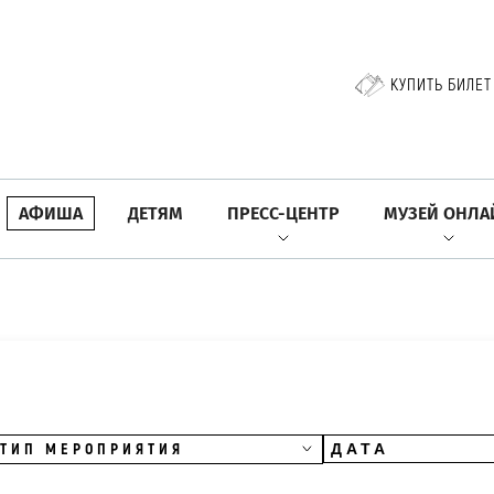
КУПИТЬ БИЛЕТ
АФИША
ДЕТЯМ
ПРЕСС-ЦЕНТР
МУЗЕЙ ОНЛА
ТИП МЕРОПРИЯТИЯ