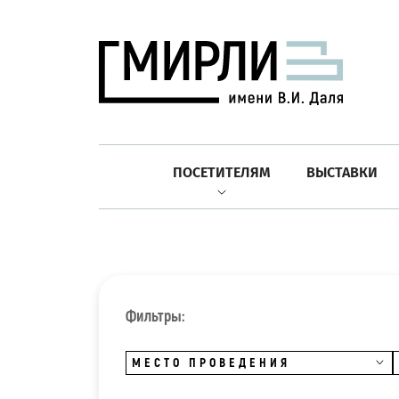
ПОСЕТИТЕЛЯМ
ВЫСТАВКИ
Фильтры:
МЕСТО ПРОВЕДЕНИЯ