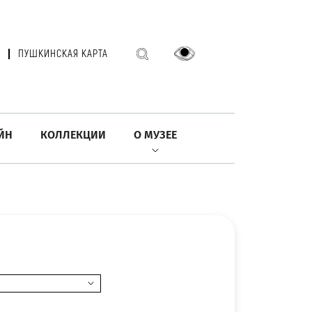
ПУШКИНСКАЯ КАРТА
ЙН
КОЛЛЕКЦИИ
О МУЗЕЕ