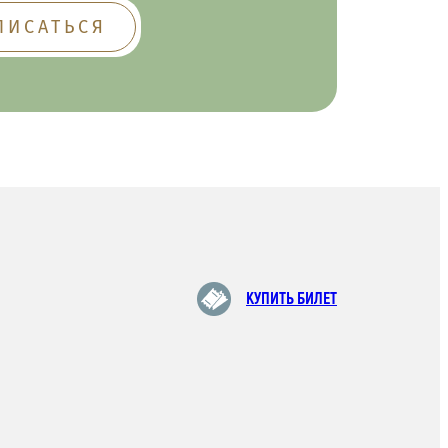
КУПИТЬ БИЛЕТ