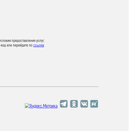
условия предоставления услуг,
-код или перейдите по
ссылке