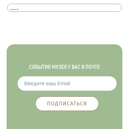
Вперед
СОБЫТИЯ МУЗЕЯ У ВАС В ПОЧТЕ