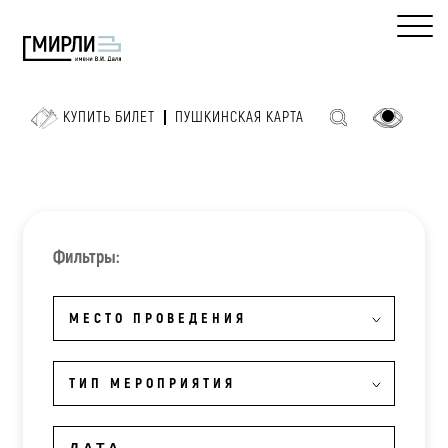
КУПИТЬ БИЛЕТ
ПУШКИНСКАЯ КАРТА
Фильтры:
МЕСТО ПРОВЕДЕНИЯ
ТИП МЕРОПРИЯТИЯ