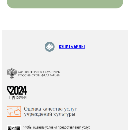
КУПИТЬ БИЛЕТ
Чтобы оценить условия предоставления услуг,