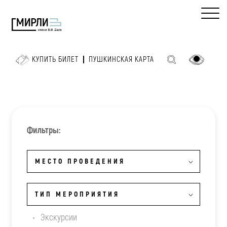
КУПИТЬ БИЛЕТ
ПУШКИНСКАЯ КАРТА
Фильтры:
МЕСТО ПРОВЕДЕНИЯ
ТИП МЕРОПРИЯТИЯ
Экскурсии