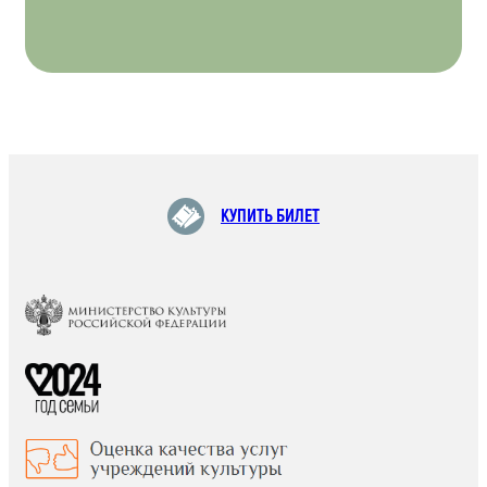
КУПИТЬ БИЛЕТ