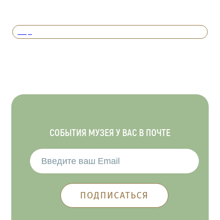
Вперед
СОБЫТИЯ МУЗЕЯ У ВАС В ПОЧТЕ