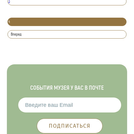
3
4
Вперед
СОБЫТИЯ МУЗЕЯ У ВАС В ПОЧТЕ