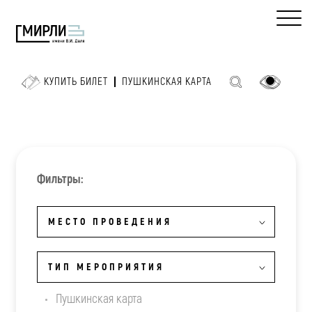
КУПИТЬ БИЛЕТ
ПУШКИНСКАЯ КАРТА
Фильтры:
МЕСТО ПРОВЕДЕНИЯ
ТИП МЕРОПРИЯТИЯ
Пушкинская карта