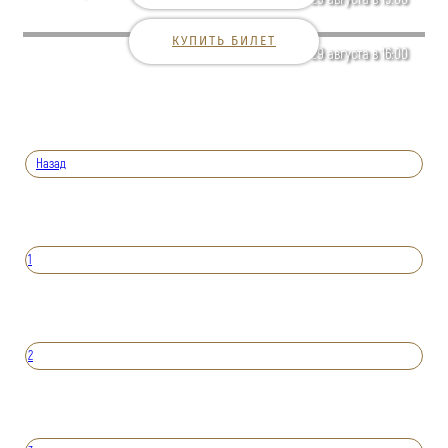
КУПИТЬ БИЛЕТ
29 августа в 16:00
Назад
1
2