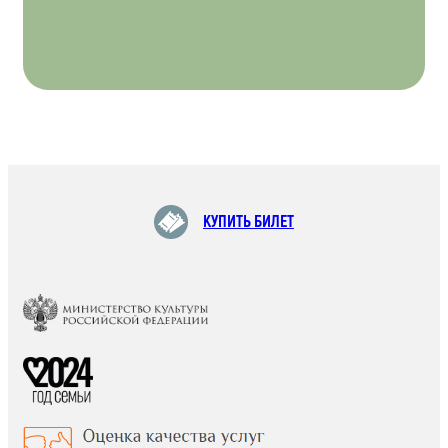
КУПИТЬ БИЛЕТ