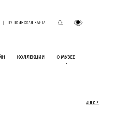
ПУШКИНСКАЯ КАРТА
ЙН
КОЛЛЕКЦИИ
О МУЗЕЕ
#ВСЕ