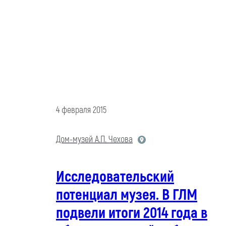
4 февраля 2015
Дом-музей А.П. Чехова
Исследовательский
потенциал музея. В ГЛМ
подвели итоги 2014 года в