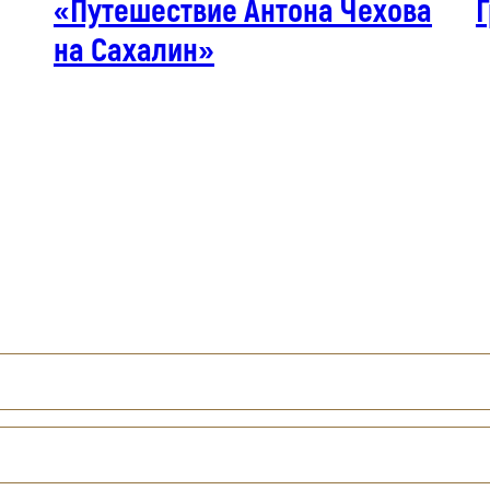
«Путешествие Антона Чехова
на Сахалин»