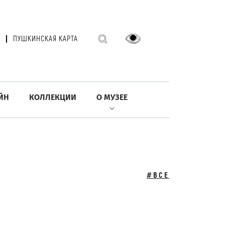
ПУШКИНСКАЯ КАРТА
ЙН
КОЛЛЕКЦИИ
О МУЗЕЕ
#ВСЕ