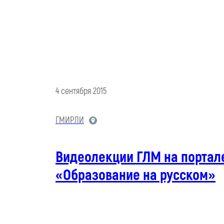
4 сентября 2015
ГМИРЛИ
Видеолекции ГЛМ на портал
«Образование на русском»