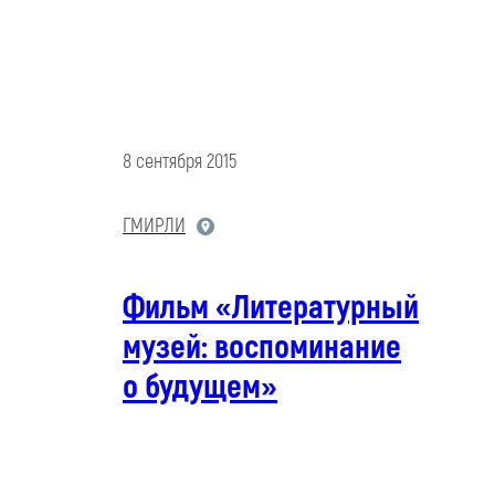
8 сентября 2015
ГМИРЛИ
Фильм «Литературный
музей: воспоминание
о будущем»