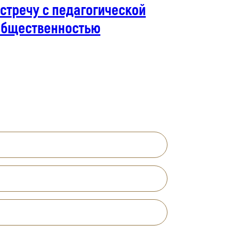
стречу с педагогической
общественностью