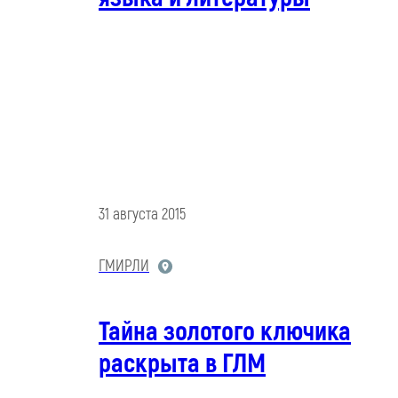
31 августа 2015
ГМИРЛИ
Тайна золотого ключика
раскрыта в ГЛМ