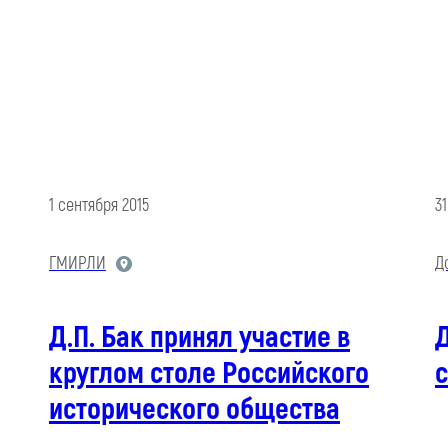
1 сентября 2015
3
ГМИРЛИ
Д
Д.П. Бак принял участие в
круглом столе Российского
с
исторического общества