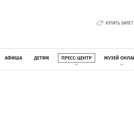
КУПИТЬ БИЛЕТ
АФИША
ДЕТЯМ
ПРЕСС-ЦЕНТР
МУЗЕЙ ОНЛА