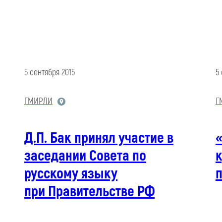
5 сентября 2015
5
ГМИРЛИ
Г
Д.П. Бак принял участие в
заседании Совета по
русскому языку
при Правительстве РФ