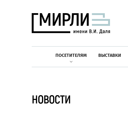
ПОСЕТИТЕЛЯМ
ВЫСТАВКИ
НОВОСТИ