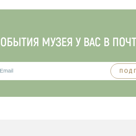
ОБЫТИЯ МУЗЕЯ У ВАС В ПОЧ