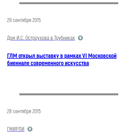
29 сентября 2015
Дом И.С. Остроухова в Трубниках
ГЛМ открыл выставку в рамках VI Московской
биеннале современного искусства
28 сентября 2015
ГМИРЛИ