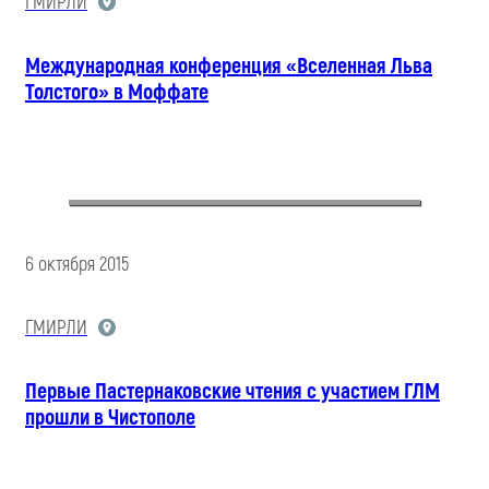
ГМИРЛИ
Международная конференция «Вселенная Льва
Толстого» в Моффате
6 октября 2015
ГМИРЛИ
Первые Пастернаковские чтения с участием ГЛМ
прошли в Чистополе