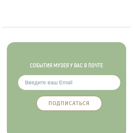
СОБЫТИЯ МУЗЕЯ У ВАС В ПОЧТЕ