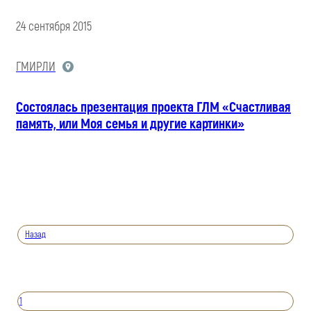
24 сентября 2015
ГМИРЛИ
Состоялась презентация проекта ГЛМ «Счастливая
память, или Моя семья и другие картинки»
Назад
1