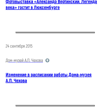
Фотовыставка «Александр Вертинский. Легенда
века» гостит в Люксембурге
24 сентября 2015
Дом-музей А.П. Чехова
Изменение в расписании работы Дома-музея
А.П. Чехова