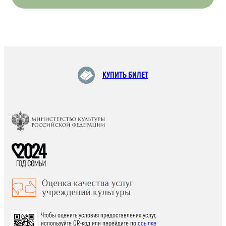
КУПИТЬ БИЛЕТ
Чтобы оценить условия предоставления услуг,
используйте QR-код или перейдите по
ссылке