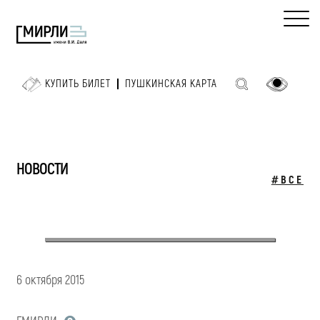
КУПИТЬ БИЛЕТ
ПУШКИНСКАЯ КАРТА
НОВОСТИ
#ВСЕ
6 октября 2015