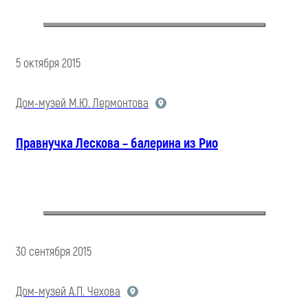
5 октября 2015
Дом-музей М.Ю. Лермонтова
Правнучка Лескова – балерина из Рио
30 сентября 2015
Дом-музей А.П. Чехова