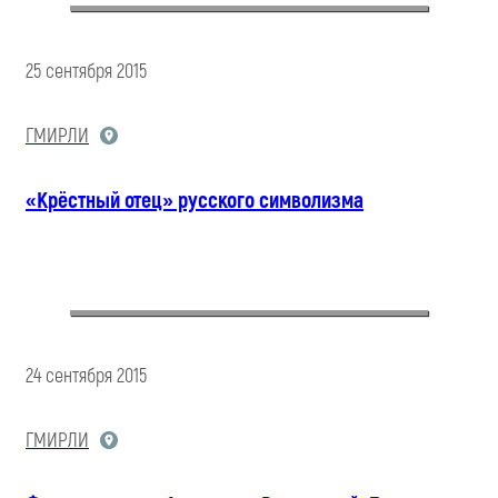
25 сентября 2015
ГМИРЛИ
«Крёстный отец» русского символизма
24 сентября 2015
ГМИРЛИ