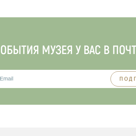
ОБЫТИЯ МУЗЕЯ У ВАС В ПОЧ