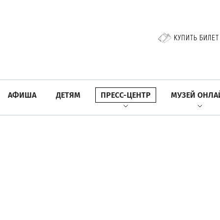
КУПИТЬ БИЛЕТ
АФИША
ДЕТЯМ
ПРЕСС-ЦЕНТР
МУЗЕЙ ОНЛА