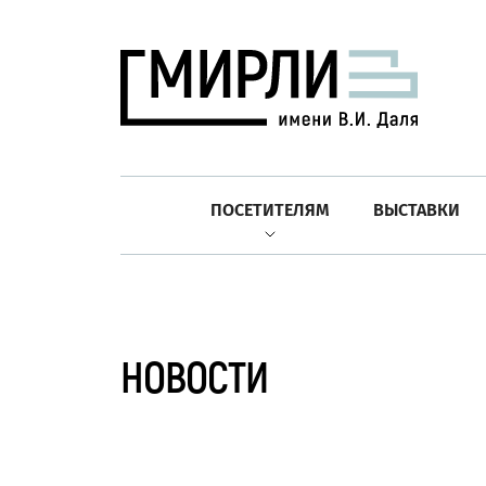
ПОСЕТИТЕЛЯМ
ВЫСТАВКИ
НОВОСТИ