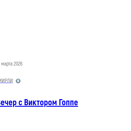
0 марта 2026
МИРЛИ
ечер с Виктором Гоппе