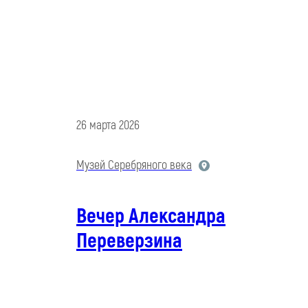
26 марта 2026
Музей Серебряного века
Вечер Александра
Переверзина