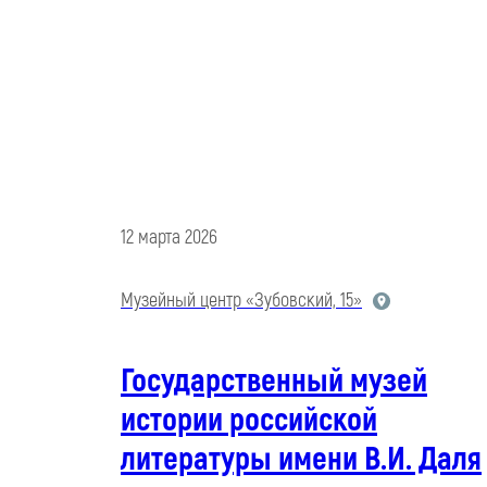
12 марта 2026
Музейный центр «Зубовский, 15»
Государственный музей
истории российской
литературы имени В.И. Даля