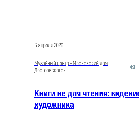
6 апреля 2026
Музейный центр «Московский дом
Достоевского»
Книги не для чтения: видени
художника