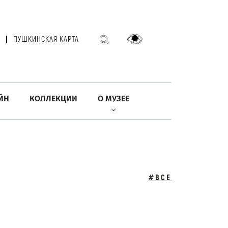
ПУШКИНСКАЯ КАРТА
ЙН
КОЛЛЕКЦИИ
О МУЗЕЕ
#ВСЕ