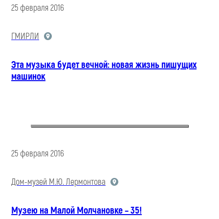
25 февраля 2016
ГМИРЛИ
Эта музыка будет вечной: новая жизнь пишущих
машинок
25 февраля 2016
Дом-музей М.Ю. Лермонтова
Музею на Малой Молчановке – 35!