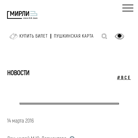
КУПИТЬ БИЛЕТ
ПУШКИНСКАЯ КАРТА
НОВОСТИ
#ВСЕ
14 марта 2016