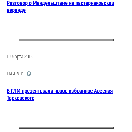
Разговор о Мандельштаме на пастернаковской
веранде
10 марта 2016
ГМИРЛИ
В ГЛМ презентовали новое избранное Арсения
Тарковского