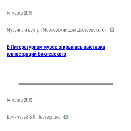
14 марта 2016
Музейный центр «Московский дом Достоевского»
В Литературном музее открылась выставка
иллюстраций Боклевского
14 марта 2016
Дом-музей Б.Л. Пастернака