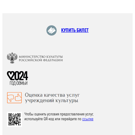
КУПИТЬ БИЛЕТ
Чтобы оценить условия предоставления услуг,
используйте QR-код или перейдите по
ссылке