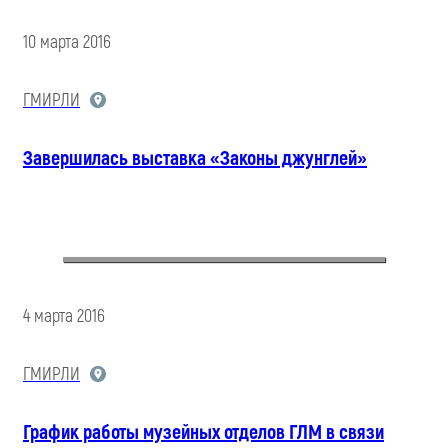
10 марта 2016
ГМИРЛИ
Завершилась выставка «Законы джунглей»
4 марта 2016
ГМИРЛИ
График работы музейных отделов ГЛМ в связи