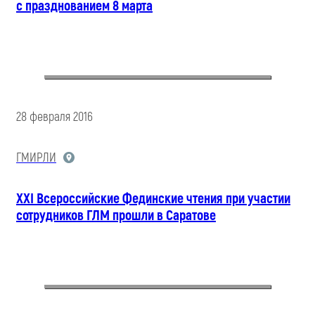
с празднованием 8 марта
28 февраля 2016
ГМИРЛИ
XXI Всероссийские Фединские чтения при участии
сотрудников ГЛМ прошли в Саратове