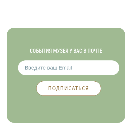
СОБЫТИЯ МУЗЕЯ У ВАС В ПОЧТЕ