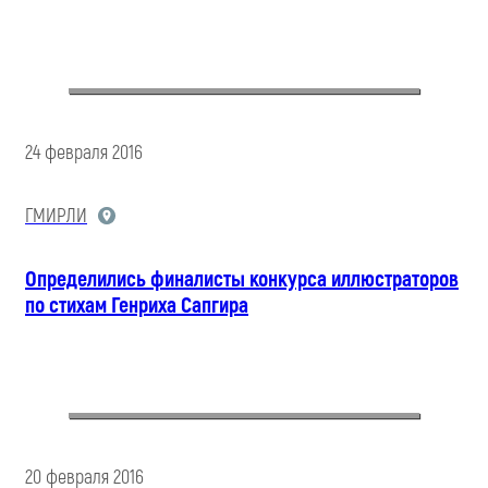
24 февраля 2016
ГМИРЛИ
Определились финалисты конкурса иллюстраторов
по стихам Генриха Сапгира
20 февраля 2016