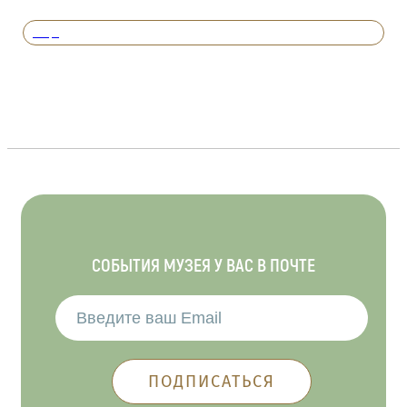
Вперед
СОБЫТИЯ МУЗЕЯ У ВАС В ПОЧТЕ