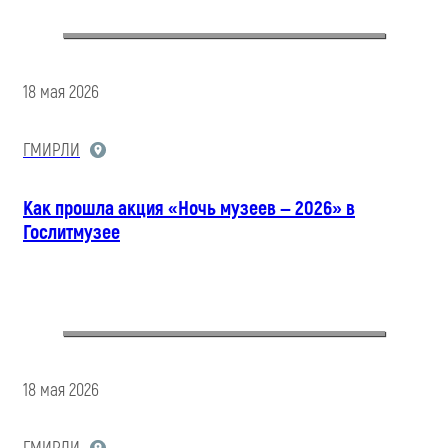
18 мая 2026
ГМИРЛИ
Как прошла акция «Ночь музеев — 2026» в
Гослитмузее
18 мая 2026