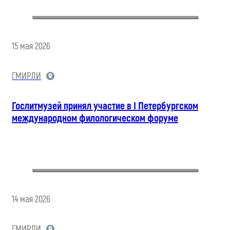
15 мая 2026
ГМИРЛИ
Гослитмузей принял участие в I Петербургском
международном филологическом форуме
14 мая 2026
ГМИРЛИ