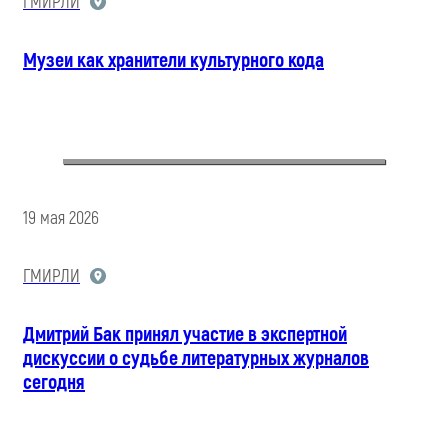
ГМИРЛИ
Музеи как хранители культурного кода
19 мая 2026
ГМИРЛИ
Дмитрий Бак принял участие в экспертной
дискуссии о судьбе литературных журналов
сегодня