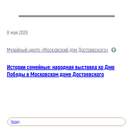
8 мая 2026
Музейный центр «Московский дом Достоевского»
Истории семейные: народная выставка ко Дню
Победы в Московском доме Достоевского
Назад