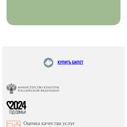
КУПИТЬ БИЛЕТ