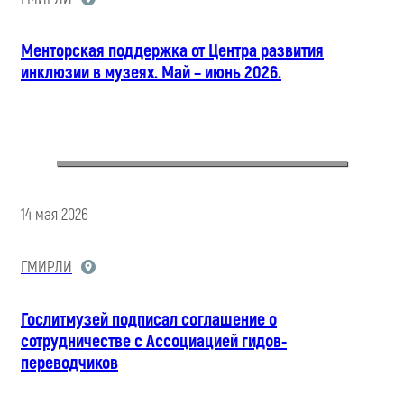
Менторская поддержка от Центра развития
инклюзии в музеях. Май – июнь 2026.
14 мая 2026
ГМИРЛИ
Гослитмузей подписал соглашение о
сотрудничестве с Ассоциацией гидов-
переводчиков