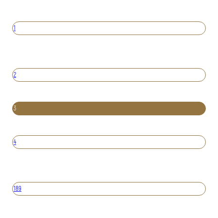
1
2
3
4
189