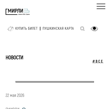
КУПИТЬ БИЛЕТ
ПУШКИНСКАЯ КАРТА
НОВОСТИ
#ВСЕ
22 мая 2026