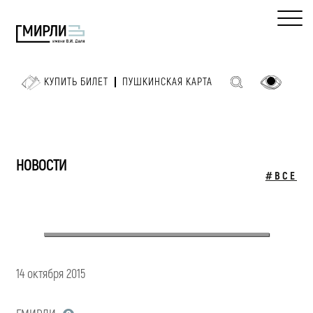
КУПИТЬ БИЛЕТ
ПУШКИНСКАЯ КАРТА
НОВОСТИ
#ВСЕ
14 октября 2015