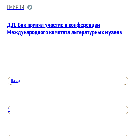
ГМИРЛИ
Д.П. Бак принял участие в конференции
Международного комитета литературных музеев
Назад
1