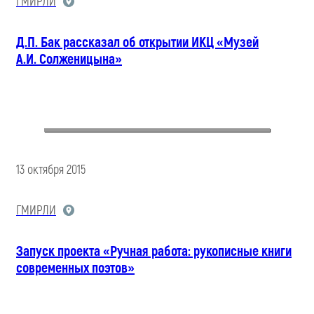
ГМИРЛИ
Д.П. Бак рассказал об открытии ИКЦ «Музей
А.И. Солженицына»
13 октября 2015
ГМИРЛИ
Запуск проекта «Ручная работа: рукописные книги
современных поэтов»