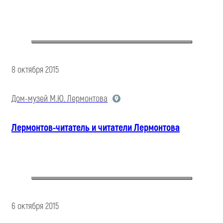
8 октября 2015
Дом-музей М.Ю. Лермонтова
Лермонтов-читатель и читатели Лермонтова
6 октября 2015