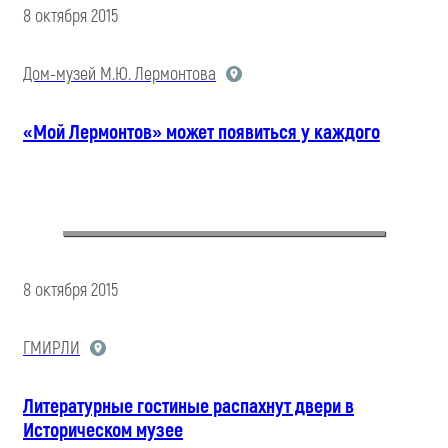
8 октября 2015
Дом-музей М.Ю. Лермонтова
«Мой Лермонтов» может появиться у каждого
8 октября 2015
ГМИРЛИ
Литературные гостиные распахнут двери в
Историческом музее