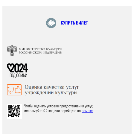
КУПИТЬ БИЛЕТ
Чтобы оценить условия предоставления услуг,
используйте QR-код или перейдите по
ссылке