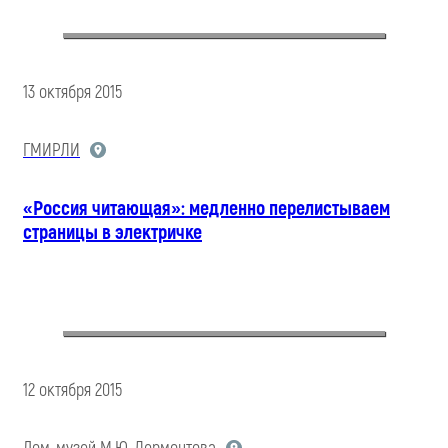
13 октября 2015
ГМИРЛИ
«Россия читающая»: медленно перелистываем
страницы в электричке
12 октября 2015