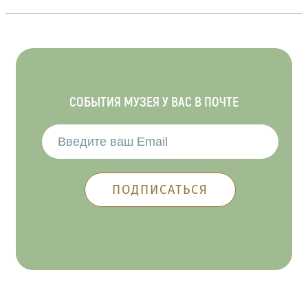
СОБЫТИЯ МУЗЕЯ У ВАС В ПОЧТЕ