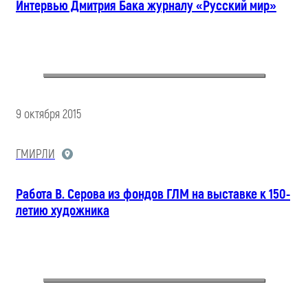
Интервью Дмитрия Бака журналу «Русский мир»
9 октября 2015
ГМИРЛИ
Работа В. Серова из фондов ГЛМ на выставке к 150-
летию художника