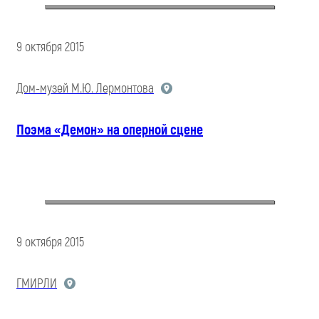
9 октября 2015
Дом-музей М.Ю. Лермонтова
Поэма «Демон» на оперной сцене
9 октября 2015
ГМИРЛИ