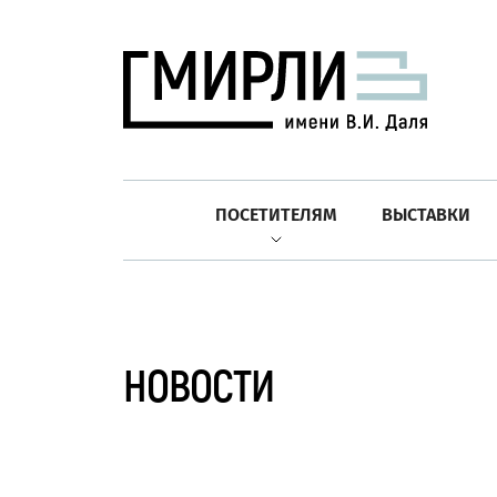
ПОСЕТИТЕЛЯМ
ВЫСТАВКИ
НОВОСТИ