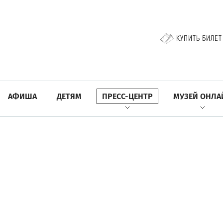
КУПИТЬ БИЛЕТ
АФИША
ДЕТЯМ
ПРЕСС-ЦЕНТР
МУЗЕЙ ОНЛА