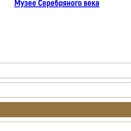
Музее Серебряного века