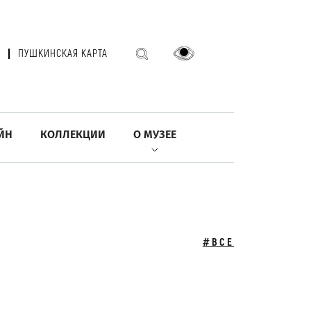
ПУШКИНСКАЯ КАРТА
ЙН
КОЛЛЕКЦИИ
О МУЗЕЕ
#ВСЕ