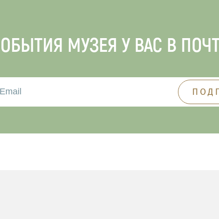
ОБЫТИЯ МУЗЕЯ У ВАС В ПОЧ