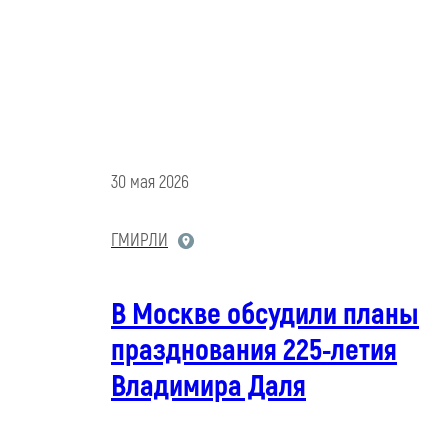
30 мая 2026
ГМИРЛИ
В Москве обсудили планы
празднования 225-летия
Владимира Даля