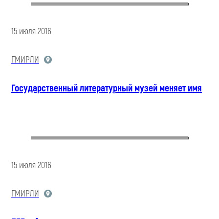
15 июля 2016
ГМИРЛИ
Государственный литературный музей меняет имя
15 июля 2016
ГМИРЛИ