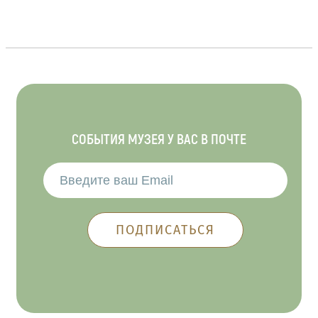
СОБЫТИЯ МУЗЕЯ У ВАС В ПОЧТЕ