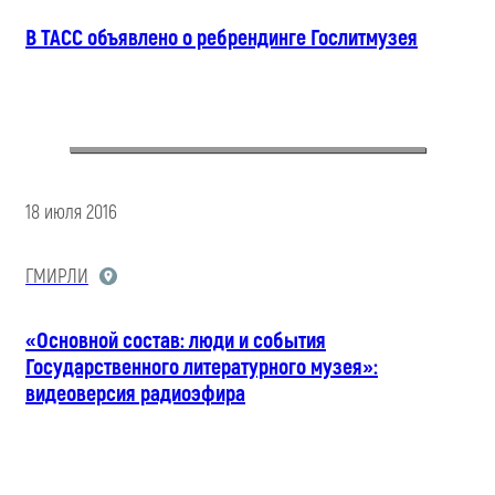
В ТАСС объявлено о ребрендинге Гослитмузея
18 июля 2016
ГМИРЛИ
«Основной состав: люди и события
Государственного литературного музея»:
видеоверсия радиоэфира