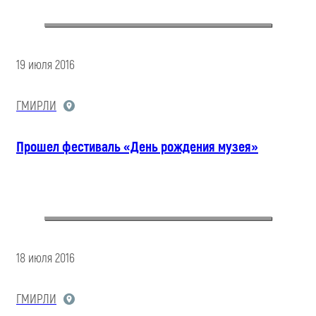
19 июля 2016
ГМИРЛИ
Прошел фестиваль «День рождения музея»
18 июля 2016
ГМИРЛИ