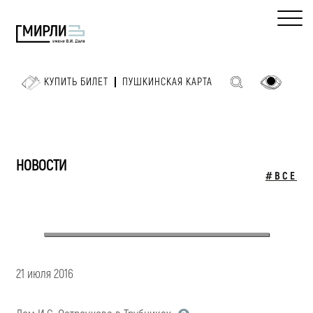
КУПИТЬ БИЛЕТ
ПУШКИНСКАЯ КАРТА
НОВОСТИ
#ВСЕ
21 июля 2016