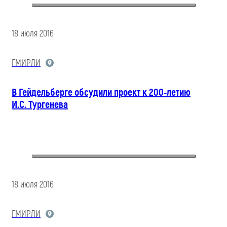
18 июля 2016
ГМИРЛИ
В Гейдельберге обсудили проект к 200-летию
И.С. Тургенева
18 июля 2016
ГМИРЛИ