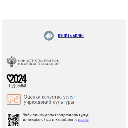
КУПИТЬ БИЛЕТ
Чтобы оценить условия предоставления услуг,
используйте QR-код или перейдите по
ссылке