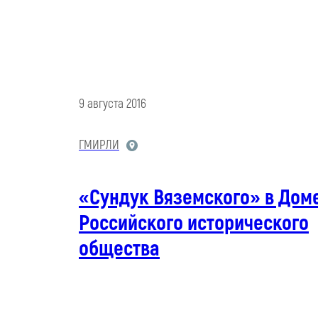
9 августа 2016
ГМИРЛИ
«Сундук Вяземского» в Дом
Российского исторического
общества