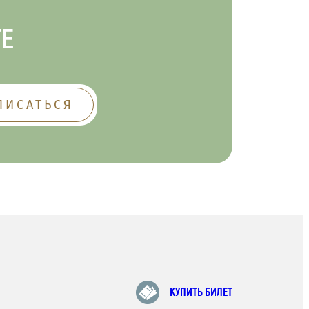
ТЕ
КУПИТЬ БИЛЕТ