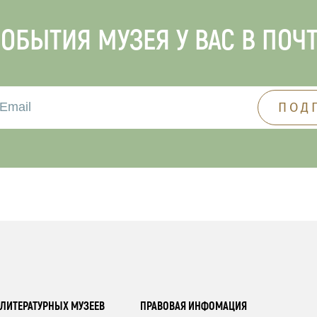
ОБЫТИЯ МУЗЕЯ У ВАС В ПОЧ
ЛИТЕРАТУРНЫХ МУЗЕЕВ
ПРАВОВАЯ ИНФОМАЦИЯ