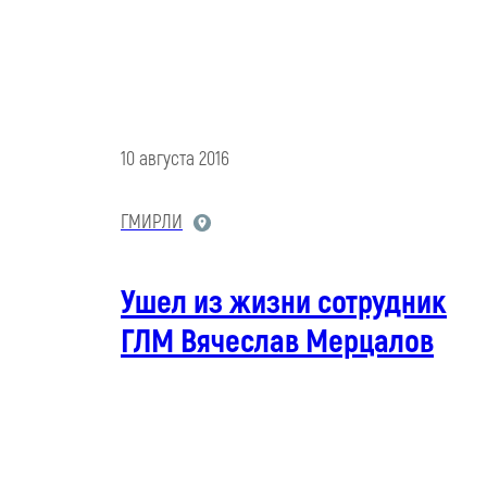
10 августа 2016
ГМИРЛИ
Ушел из жизни сотрудник
ГЛМ Вячеслав Мерцалов