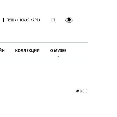
ПУШКИНСКАЯ КАРТА
ЙН
КОЛЛЕКЦИИ
О МУЗЕЕ
#ВСЕ