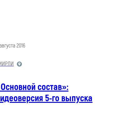
 августа 2016
МИРЛИ
Основной состав»:
идеоверсия 5-го выпуска