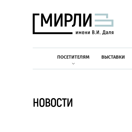
ПОСЕТИТЕЛЯМ
ВЫСТАВКИ
НОВОСТИ