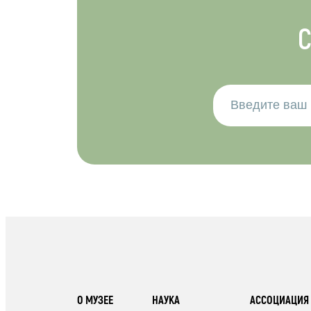
С
О МУЗЕЕ
НАУКА
АССОЦИАЦИЯ 