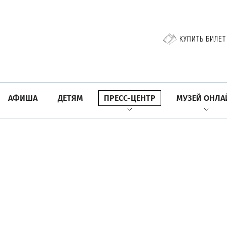
КУПИТЬ БИЛЕТ
АФИША
ДЕТЯМ
ПРЕСС-ЦЕНТР
МУЗЕЙ ОНЛА