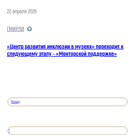
22 апреля 2026
ГМИРЛИ
«Центр развития инклюзии в музеях» переходит к
следующему этапу - «Менторской поддержке»
Назад
1