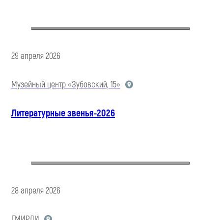
29 апреля 2026
Музейный центр «Зубовский, 15»
Литературные звенья-2026
28 апреля 2026
ГМИРЛИ