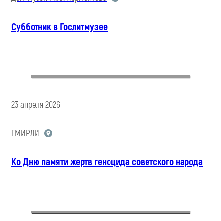
Субботник в Гослитмузее
23 апреля 2026
ГМИРЛИ
Ко Дню памяти жертв геноцида советского народа