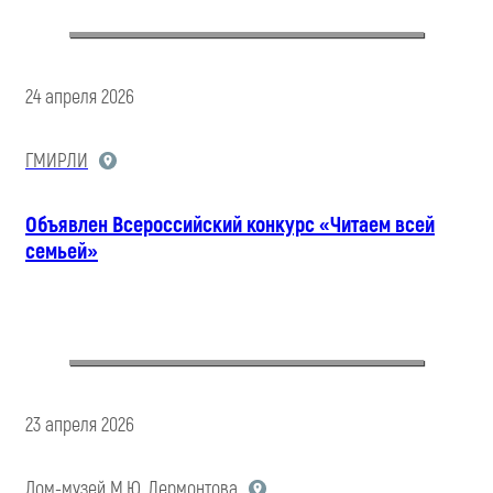
24 апреля 2026
ГМИРЛИ
Объявлен Всероссийский конкурс «Читаем всей
семьей»
23 апреля 2026
Дом-музей М.Ю. Лермонтова