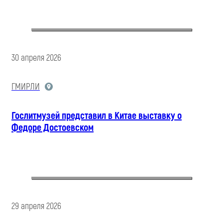
30 апреля 2026
ГМИРЛИ
Гослитмузей представил в Китае выставку о
Федоре Достоевском
29 апреля 2026