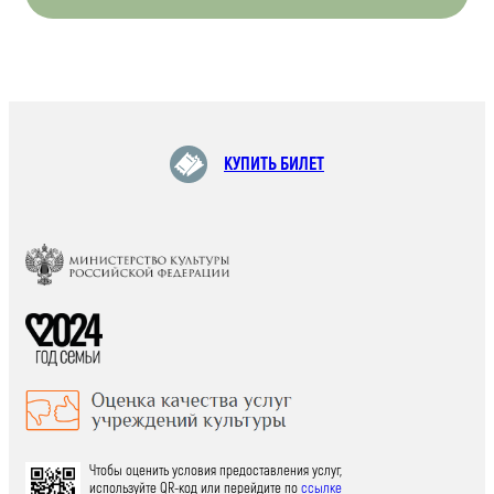
КУПИТЬ БИЛЕТ
Чтобы оценить условия предоставления услуг,
используйте QR-код или перейдите по
ссылке