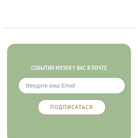
СОБЫТИЯ МУЗЕЯ У ВАС В ПОЧТЕ