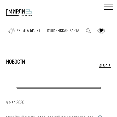
КУПИТЬ БИЛЕТ
ПУШКИНСКАЯ КАРТА
НОВОСТИ
#ВСЕ
4 мая 2026