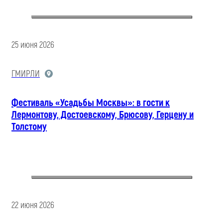
25 июня 2026
ГМИРЛИ
Фестиваль «Усадьбы Москвы»: в гости к
Лермонтову, Достоевскому, Брюсову, Герцену и
Толстому
22 июня 2026