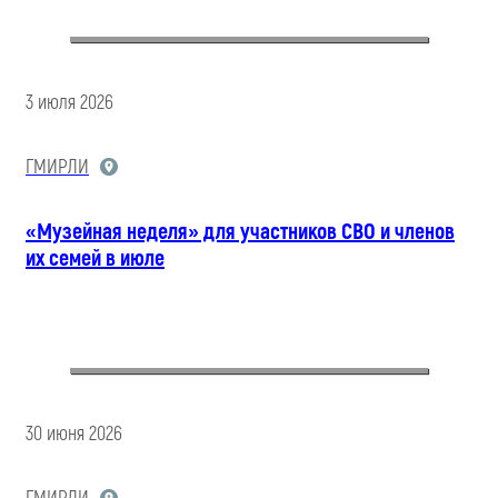
3 июля 2026
ГМИРЛИ
«Музейная неделя» для участников СВО и членов
их семей в июле
30 июня 2026