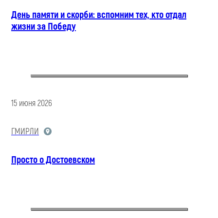
День памяти и скорби: вспомним тех, кто отдал
жизни за Победу
15 июня 2026
ГМИРЛИ
Просто о Достоевском