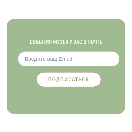
СОБЫТИЯ МУЗЕЯ У ВАС В ПОЧТЕ