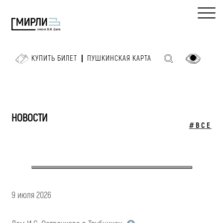
КУПИТЬ БИЛЕТ
ПУШКИНСКАЯ КАРТА
НОВОСТИ
#ВСЕ
9 июля 2026