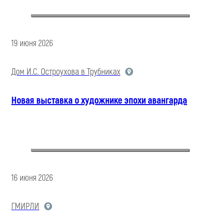
19 июня 2026
Дом И.С. Остроухова в Трубниках
Новая выставка о художнике эпохи авангарда
16 июня 2026
ГМИРЛИ