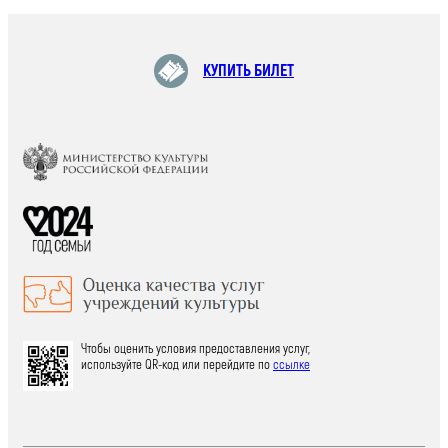
КУПИТЬ БИЛЕТ
Чтобы оценить условия предоставления услуг,
используйте QR-код или перейдите по
ссылке