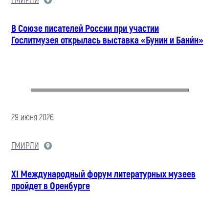
ГМИРЛИ
В Союзе писателей России при участии
Гослитмузея открылась выставка «Бунин и Бани́н»
29 июня 2026
ГМИРЛИ
XI Международный форум литературных музеев
пройдет в Оренбурге