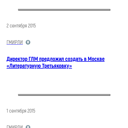
2 сентября 2015
ГМИРЛИ
Директор ГЛМ предложил создать в Москве
«Литературную Третьяковку»
1 сентября 2015
ГМИРЛИ