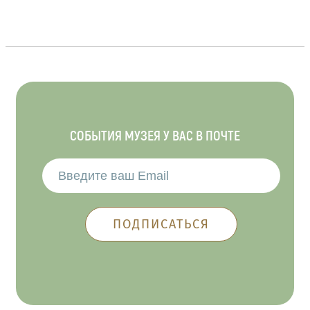
СОБЫТИЯ МУЗЕЯ У ВАС В ПОЧТЕ