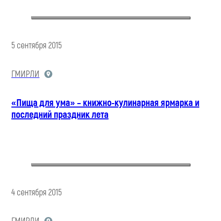
5 сентября 2015
ГМИРЛИ
«Пища для ума» – книжно-кулинарная ярмарка и
последний праздник лета
4 сентября 2015