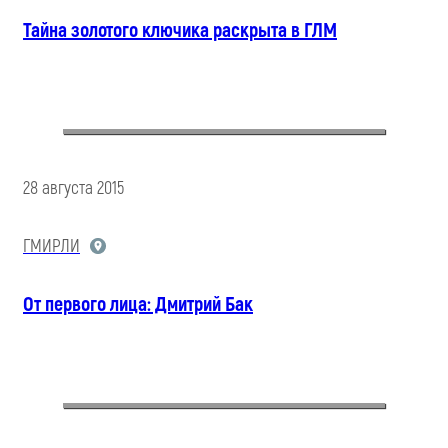
Тайна золотого ключика раскрыта в ГЛМ
28 августа 2015
ГМИРЛИ
От первого лица: Дмитрий Бак