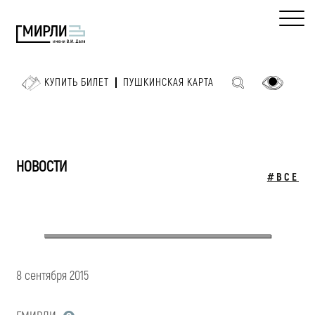
КУПИТЬ БИЛЕТ
ПУШКИНСКАЯ КАРТА
НОВОСТИ
#ВСЕ
8 сентября 2015