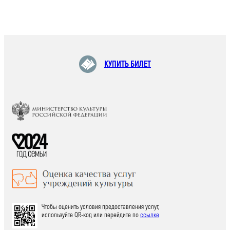
КУПИТЬ БИЛЕТ
Чтобы оценить условия предоставления услуг,
используйте QR-код или перейдите по
ссылке