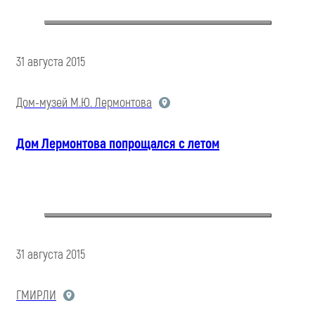
31 августа 2015
Дом-музей М.Ю. Лермонтова
Дом Лермонтова попрощался с летом
31 августа 2015
ГМИРЛИ