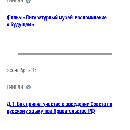
ГМИРЛИ
Фильм «Литературный музей: воспоминание
о будущем»
5 сентября 2015
ГМИРЛИ
Д.П. Бак принял участие в заседании Совета по
русскому языку при Правительстве РФ