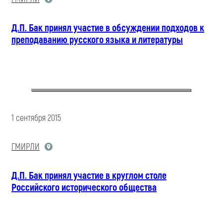
Д.П. Бак принял участие в обсуждении подходов к
преподаванию русского языка и литературы
1 сентября 2015
ГМИРЛИ
Д.П. Бак принял участие в круглом столе
Российского исторического общества