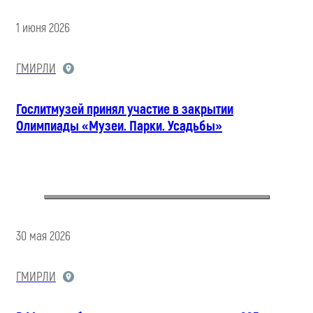
1 июня 2026
ГМИРЛИ
Гослитмузей принял участие в закрытии
Олимпиады «Музеи. Парки. Усадьбы»
30 мая 2026
ГМИРЛИ