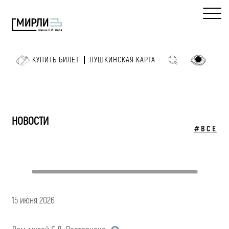
КУПИТЬ БИЛЕТ
ПУШКИНСКАЯ КАРТА
НОВОСТИ
#ВСЕ
15 июня 2026