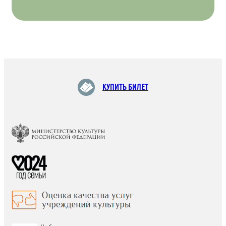
КУПИТЬ БИЛЕТ