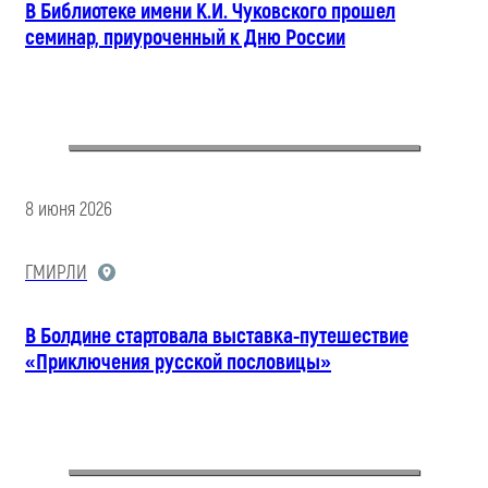
В Библиотеке имени К.И. Чуковского прошел
семинар, приуроченный к Дню России
8 июня 2026
ГМИРЛИ
В Болдине стартовала выставка-путешествие
«Приключения русской пословицы»