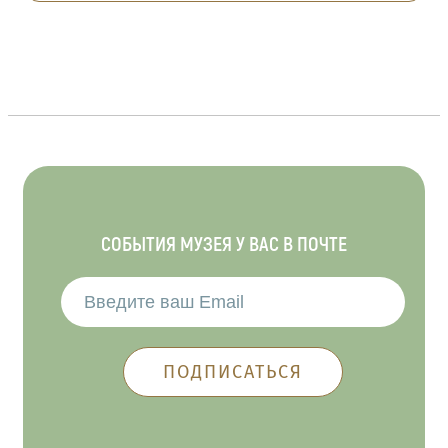
СОБЫТИЯ МУЗЕЯ У ВАС В ПОЧТЕ