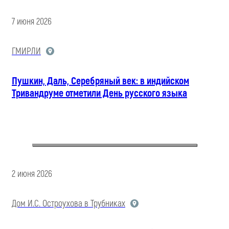
7 июня 2026
ГМИРЛИ
Пушкин, Даль, Серебряный век: в индийском
Тривандруме отметили День русского языка
2 июня 2026
Дом И.С. Остроухова в Трубниках