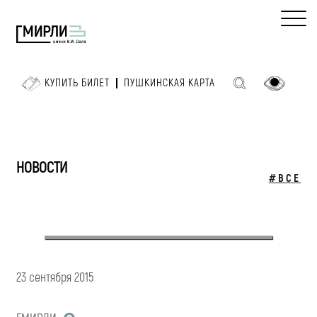
КУПИТЬ БИЛЕТ
ПУШКИНСКАЯ КАРТА
НОВОСТИ
#ВСЕ
23 сентября 2015