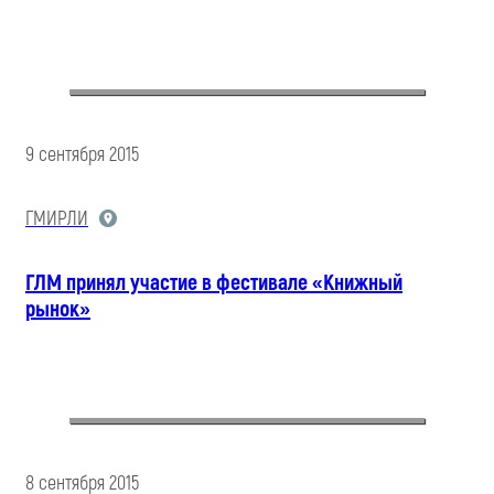
9 сентября 2015
ГМИРЛИ
ГЛМ принял участие в фестивале «Книжный
рынок»
8 сентября 2015