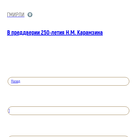
ГМИРЛИ
В преддверии 250-летия Н.М. Карамзина
Назад
1