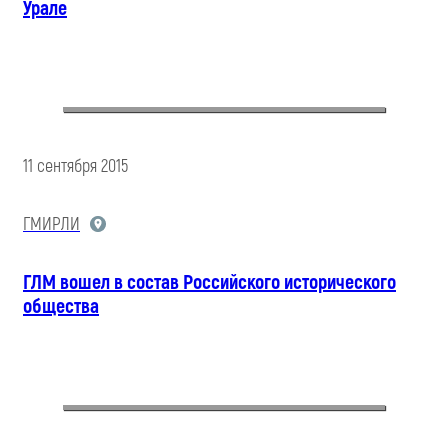
Урале
11 сентября 2015
ГМИРЛИ
ГЛМ вошел в состав Российского исторического
общества