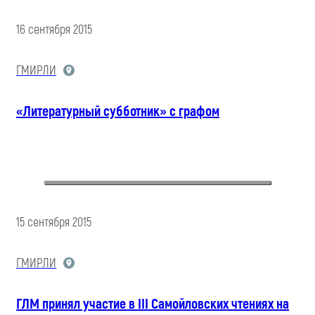
16 сентября 2015
ГМИРЛИ
«Литературный субботник» с графом
15 сентября 2015
ГМИРЛИ
ГЛМ принял участие в III Cамойловских чтениях на