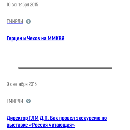
10 сентября 2015
ГМИРЛИ
Герцен и Чехов на ММКВЯ
9 сентября 2015
ГМИРЛИ
Директор ГЛМ Д.П. Бак провел экскурсию по
выставке «Россия читающая»