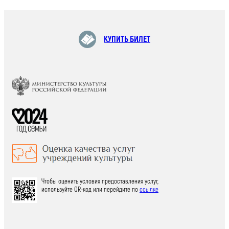
КУПИТЬ БИЛЕТ
Чтобы оценить условия предоставления услуг,
используйте QR-код или перейдите по
ссылке