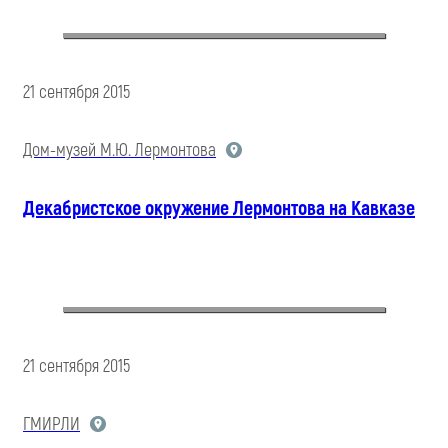
21 сентября 2015
Дом-музей М.Ю. Лермонтова
Декабристское окружение Лермонтова на Кавказе
21 сентября 2015
ГМИРЛИ