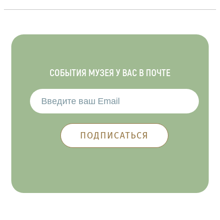
СОБЫТИЯ МУЗЕЯ У ВАС В ПОЧТЕ