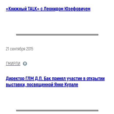
«Книжный TALK» с Леонидом Юзефовичем
21 сентября 2015
ГМИРЛИ
Директор ГЛМ Д.П. Бак принял участие в открытии
выставки, посвященной Янке Купале