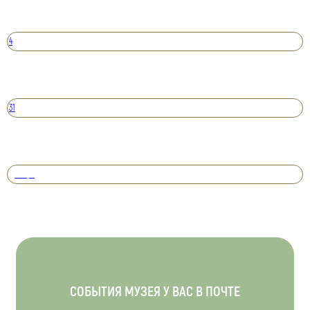
4
31
Вперед
СОБЫТИЯ МУЗЕЯ У ВАС В ПОЧТЕ