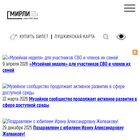
КУПИТЬ БИЛЕТ
ПУШКИНСКАЯ КАРТА
9 апреля 2026
«Музейная неделя» для участников СВО и членов их
семей
22 марта 2026
Музейное сообщество продолжает активное развитие в
сфере доступной среды
29 декабря 2025
Поздравляем с юбилеем Ирену Александровну
Желвакову!