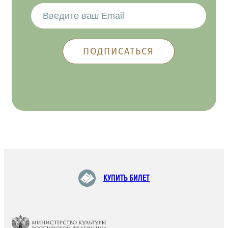
КУПИТЬ БИЛЕТ