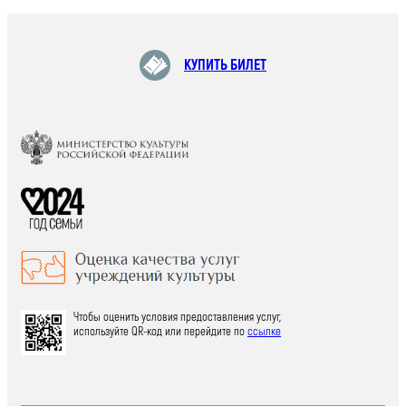
КУПИТЬ БИЛЕТ
Чтобы оценить условия предоставления услуг,
используйте QR-код или перейдите по
ссылке