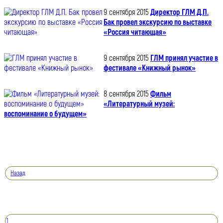
9 сентября 2015
Директор ГЛМ Д.П.
Бак провел экскурсию по выставке
«Россия читающая»
9 сентября 2015
ГЛМ принял участие в
фестивале «Книжный рынок»
8 сентября 2015
Фильм
«Литературный музей:
воспоминание о будущем»
Назад
1