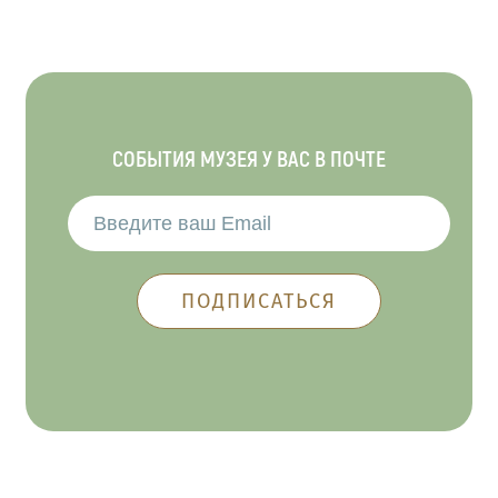
СОБЫТИЯ МУЗЕЯ У ВАС В ПОЧТЕ