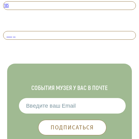
185
Вперед
СОБЫТИЯ МУЗЕЯ У ВАС В ПОЧТЕ