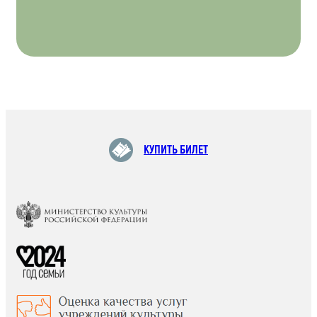
КУПИТЬ БИЛЕТ